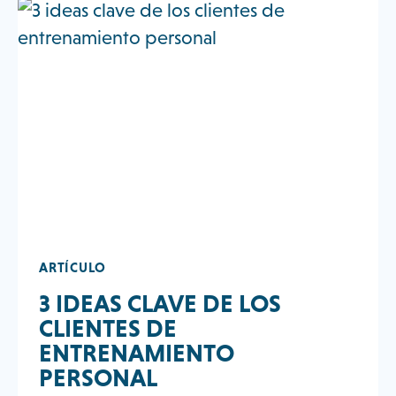
DE
COMUNICACIÓN
COMO
LÍDER?
ARTÍCULO
3 IDEAS CLAVE DE LOS
CLIENTES DE
ENTRENAMIENTO
PERSONAL