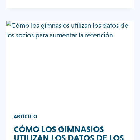
TRANSGÉNERO
DE
LOS
VESTUARIOS
DE
LOS
GIMNASIOS
ARTÍCULO
CÓMO LOS GIMNASIOS
UTILIZAN LOS DATOS DE LOS