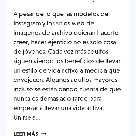
A pesar de lo que las modelos de
Instagram y los sitios web de
imágenes de archivo quieran hacerte
creer, hacer ejercicio no es solo cosa
de jóvenes. Cada vez más adultos
siguen viendo los beneficios de llevar
un estilo de vida activo a medida que
envejecen. Algunos adultos mayores
incluso se están dando cuenta de que
nunca es demasiado tarde para
empezar a llevar una vida activa.
Unirse a...
7
LEER MÁS