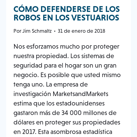
CÓMO DEFENDERSE DE LOS
ROBOS EN LOS VESTUARIOS
Por
Jim Schmaltz
31 de enero de 2018
Nos esforzamos mucho por proteger
nuestra propiedad. Los sistemas de
seguridad para el hogar son un gran
negocio. Es posible que usted mismo
tenga uno. La empresa de
investigación MarketsandMarkets
estima que los estadounidenses
gastaron más de 34 000 millones de
dólares en proteger sus propiedades
en 2017. Esta asombrosa estadística