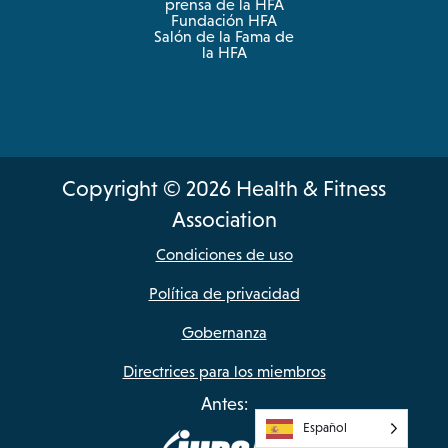
prensa de la HFA
Fundación HFA
Salón de la Fama de
la HFA
Copyright © 2026 Health & Fitness
Association
Condiciones de uso
Política de privacidad
Gobernanza
Directrices para los miembros
Antes:
Español