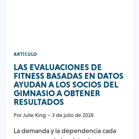
ARTÍCULO
LAS EVALUACIONES DE
FITNESS BASADAS EN DATOS
AYUDAN A LOS SOCIOS DEL
GIMNASIO A OBTENER
RESULTADOS
Por
Julie King
3 de julio de 2018
La demanda y la dependencia cada