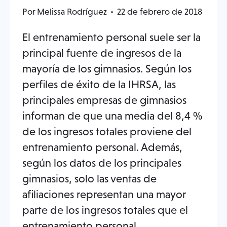
Por
Melissa Rodríguez
22 de febrero de 2018
El entrenamiento personal suele ser la
principal fuente de ingresos de la
mayoría de los gimnasios. Según los
perfiles de éxito de la IHRSA, las
principales empresas de gimnasios
informan de que una media del 8,4 %
de los ingresos totales proviene del
entrenamiento personal. Además,
según los datos de los principales
gimnasios, solo las ventas de
afiliaciones representan una mayor
parte de los ingresos totales que el
entrenamiento personal...