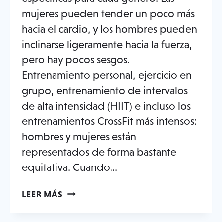
mujeres pueden tender un poco más
hacia el cardio, y los hombres pueden
inclinarse ligeramente hacia la fuerza,
pero hay pocos sesgos.
Entrenamiento personal, ejercicio en
grupo, entrenamiento de intervalos
de alta intensidad (HIIT) e incluso los
entrenamientos CrossFit más intensos:
hombres y mujeres están
representados de forma bastante
equitativa. Cuando...
LO
LEER MÁS
QUE
LAS