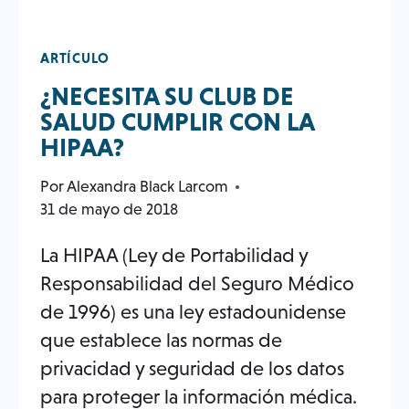
ARTÍCULO
¿NECESITA SU CLUB DE
SALUD CUMPLIR CON LA
HIPAA?
Por
Alexandra Black Larcom
31 de mayo de 2018
La HIPAA (Ley de Portabilidad y
Responsabilidad del Seguro Médico
de 1996) es una ley estadounidense
que establece las normas de
privacidad y seguridad de los datos
para proteger la información médica.