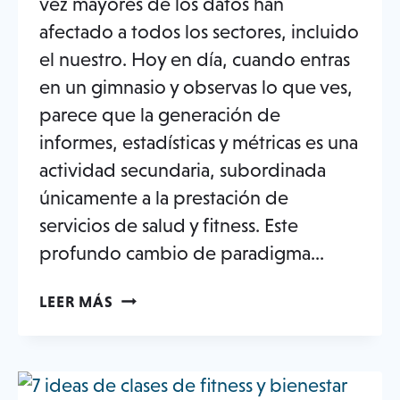
vez mayores de los datos han
afectado a todos los sectores, incluido
el nuestro. Hoy en día, cuando entras
en un gimnasio y observas lo que ves,
parece que la generación de
informes, estadísticas y métricas es una
actividad secundaria, subordinada
únicamente a la prestación de
servicios de salud y fitness. Este
profundo cambio de paradigma...
LAS
LEER MÁS
EVALUACIONES
DE
FITNESS
BASADAS