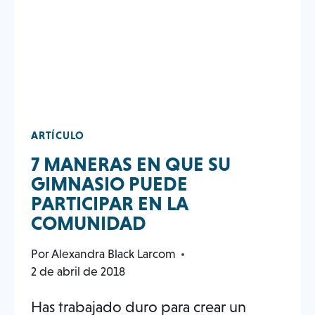
SABER
SOBRE
EL
GDPR
ARTÍCULO
7 MANERAS EN QUE SU
GIMNASIO PUEDE
PARTICIPAR EN LA
COMUNIDAD
Por
Alexandra Black Larcom
2 de abril de 2018
Has trabajado duro para crear un