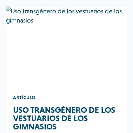
MUJERES
QUIEREN
EN
LOS
VESTUARIOS
DE
LOS
GIMNASIOS
ARTÍCULO
USO TRANSGÉNERO DE LOS
VESTUARIOS DE LOS
GIMNASIOS