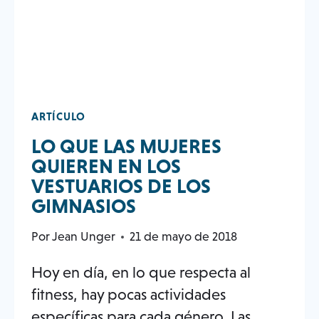
ARTÍCULO
LO QUE LAS MUJERES
QUIEREN EN LOS
VESTUARIOS DE LOS
GIMNASIOS
Por
Jean Unger
21 de mayo de 2018
Hoy en día, en lo que respecta al
fitness, hay pocas actividades
específicas para cada género. Las