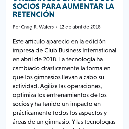
SOCIOS PARA AUMENTAR LA
RETENCIÓN
Por
Craig R. Waters
12 de abril de 2018
Este artículo apareció en la edición
impresa de Club Business International
en abril de 2018. La tecnología ha
cambiado drásticamente la forma en
que los gimnasios llevan a cabo su
actividad. Agiliza las operaciones,
optimiza los entrenamientos de los
socios y ha tenido un impacto en
prácticamente todos los aspectos y
áreas de un gimnasio. Y las tecnologías