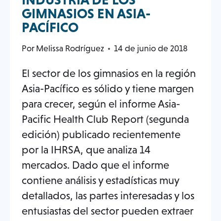
GIMNASIOS EN ASIA-
PACÍFICO
Por
Melissa Rodríguez
14 de junio de 2018
El sector de los gimnasios en la región
Asia-Pacífico es sólido y tiene margen
para crecer, según el informe Asia-
Pacific Health Club Report (segunda
edición) publicado recientemente
por la IHRSA, que analiza 14
mercados. Dado que el informe
contiene análisis y estadísticas muy
detallados, las partes interesadas y los
entusiastas del sector pueden extraer