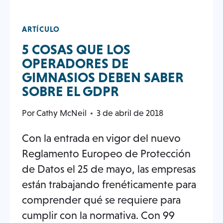
ARTÍCULO
5 COSAS QUE LOS
OPERADORES DE
GIMNASIOS DEBEN SABER
SOBRE EL GDPR
Por
Cathy McNeil
3 de abril de 2018
Con la entrada en vigor del nuevo
Reglamento Europeo de Protección
de Datos el 25 de mayo, las empresas
están trabajando frenéticamente para
comprender qué se requiere para
cumplir con la normativa. Con 99