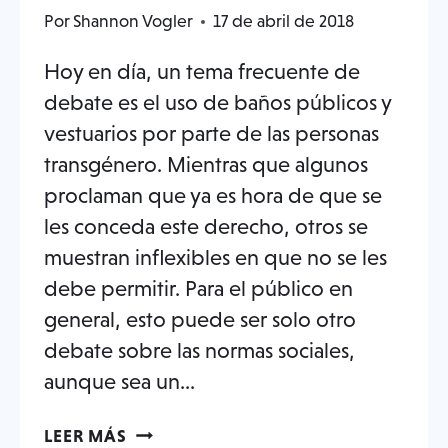
Por
Shannon Vogler
17 de abril de 2018
Hoy en día, un tema frecuente de
debate es el uso de baños públicos y
vestuarios por parte de las personas
transgénero. Mientras que algunos
proclaman que ya es hora de que se
les conceda este derecho, otros se
muestran inflexibles en que no se les
debe permitir. Para el público en
general, esto puede ser solo otro
debate sobre las normas sociales,
aunque sea un...
USO
LEER MÁS