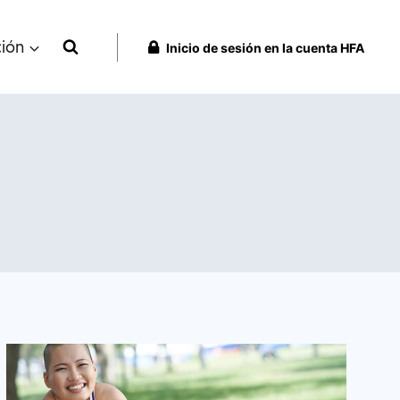
ción
Inicio de sesión en la cuenta HFA