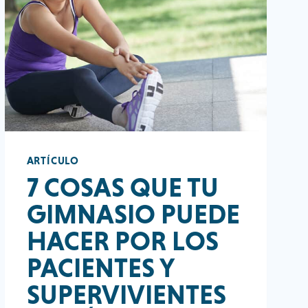
ARTÍCULO
7 COSAS QUE TU
GIMNASIO PUEDE
HACER POR LOS
PACIENTES Y
SUPERVIVIENTES