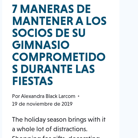
7 MANERAS DE
MANTENER A LOS
SOCIOS DE SU
GIMNASIO
COMPROMETIDO
S DURANTE LAS
FIESTAS
Por
Alexandra Black Larcom
19 de noviembre de 2019
The holiday season brings with it
a whole lot of distractions.