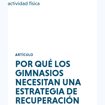
ARTÍCULO
POR QUÉ LOS
GIMNASIOS
NECESITAN UNA
ESTRATEGIA DE
RECUPERACIÓN