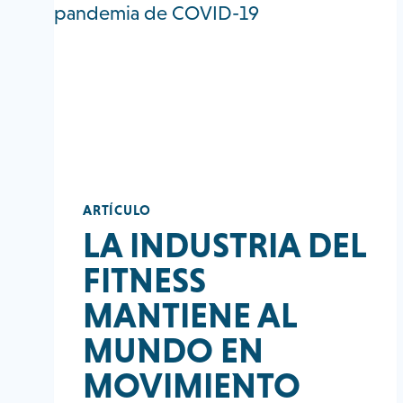
ARTÍCULO
LA INDUSTRIA DEL
FITNESS
MANTIENE AL
MUNDO EN
MOVIMIENTO