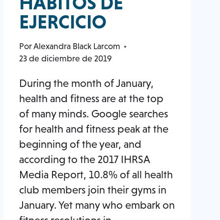
HÁBITOS DE
EJERCICIO
Por
Alexandra Black Larcom
23 de diciembre de 2019
During the month of January,
health and fitness are at the top
of many minds. Google searches
for health and fitness peak at the
beginning of the year, and
according to the 2017 IHRSA
Media Report, 10.8% of all health
club members join their gyms in
January. Yet many who embark on