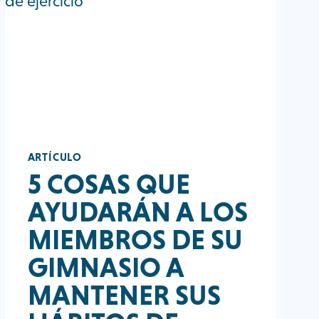
ARTÍCULO
5 COSAS QUE
AYUDARÁN A LOS
MIEMBROS DE SU
GIMNASIO A
MANTENER SUS