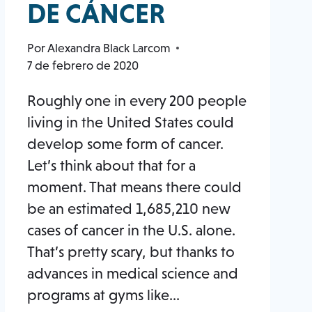
DE CÁNCER
Por
Alexandra Black Larcom
7 de febrero de 2020
Roughly one in every 200 people
living in the United States could
develop some form of cancer.
Let’s think about that for a
moment. That means there could
be an estimated 1,685,210 new
cases of cancer in the U.S. alone.
That’s pretty scary, but thanks to
advances in medical science and
programs at gyms like…