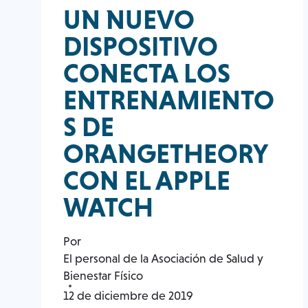
UN NUEVO
DISPOSITIVO
CONECTA LOS
ENTRENAMIENTO
S DE
ORANGETHEORY
CON EL APPLE
WATCH
Por
El personal de la Asociación de Salud y
Bienestar Físico
12 de diciembre de 2019