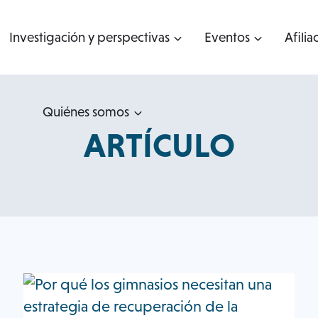
Investigación y perspectivas
Eventos
Afilia
Quiénes somos
ARTÍCULO