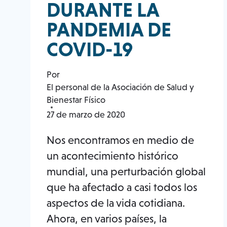
DURANTE LA
PANDEMIA DE
COVID-19
Por
El personal de la Asociación de Salud y
Bienestar Físico
27 de marzo de 2020
Nos encontramos en medio de
un acontecimiento histórico
mundial, una perturbación global
que ha afectado a casi todos los
aspectos de la vida cotidiana.
Ahora, en varios países, la