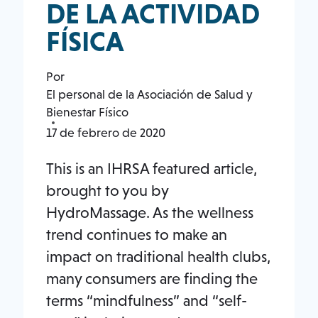
DE LA ACTIVIDAD
FÍSICA
Por
El personal de la Asociación de Salud y
Bienestar Físico
17 de febrero de 2020
This is an IHRSA featured article,
brought to you by
HydroMassage. As the wellness
trend continues to make an
impact on traditional health clubs,
many consumers are finding the
terms “mindfulness” and “self-