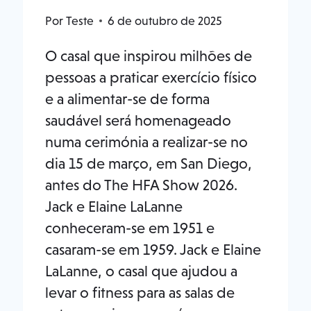
Por
Teste
6 de outubro de 2025
O casal que inspirou milhões de
pessoas a praticar exercício físico
e a alimentar-se de forma
saudável será homenageado
numa cerimónia a realizar-se no
dia 15 de março, em San Diego,
antes do The HFA Show 2026.
Jack e Elaine LaLanne
conheceram-se em 1951 e
casaram-se em 1959. Jack e Elaine
LaLanne, o casal que ajudou a
levar o fitness para as salas de