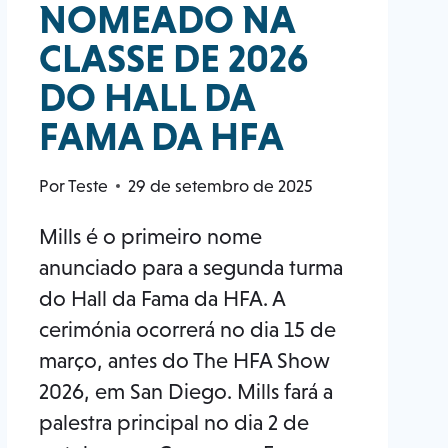
NOMEADO NA
CLASSE DE 2026
DO HALL DA
FAMA DA HFA
Por
Teste
29 de setembro de 2025
Mills é o primeiro nome
anunciado para a segunda turma
do Hall da Fama da HFA. A
cerimónia ocorrerá no dia 15 de
março, antes do The HFA Show
2026, em San Diego. Mills fará a
palestra principal no dia 2 de