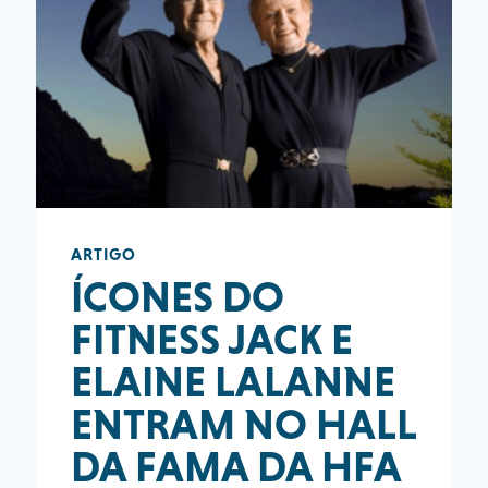
ARTIGO
ÍCONES DO
FITNESS JACK E
ELAINE LALANNE
ENTRAM NO HALL
DA FAMA DA HFA