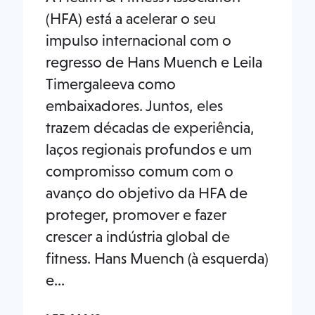
(HFA) está a acelerar o seu
impulso internacional com o
regresso de Hans Muench e Leila
Timergaleeva como
embaixadores. Juntos, eles
trazem décadas de experiência,
laços regionais profundos e um
compromisso comum com o
avanço do objetivo da HFA de
proteger, promover e fazer
crescer a indústria global de
fitness. Hans Muench (à esquerda)
e...
A