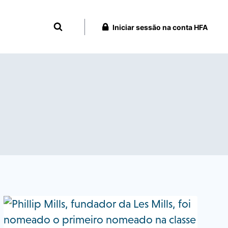
Iniciar sessão na conta HFA