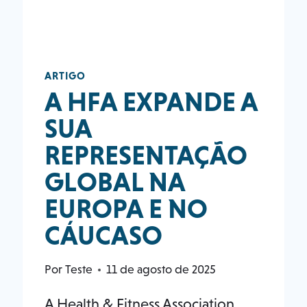
ARTIGO
A HFA EXPANDE A
SUA
REPRESENTAÇÃO
GLOBAL NA
EUROPA E NO
CÁUCASO
Por
Teste
11 de agosto de 2025
A Health & Fitness Association