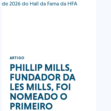
ARTIGO
PHILLIP MILLS,
FUNDADOR DA
LES MILLS, FOI
NOMEADO O
PRIMEIRO