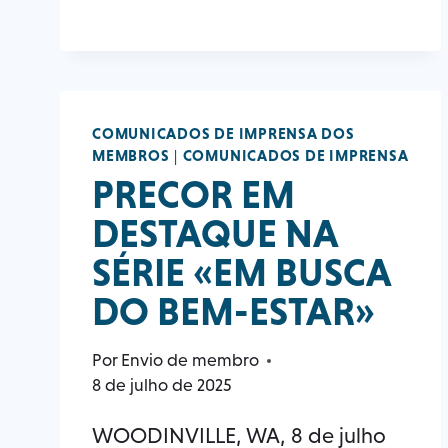
COMUNICADOS DE IMPRENSA DOS
MEMBROS
|
COMUNICADOS DE IMPRENSA
PRECOR EM
DESTAQUE NA
SÉRIE «EM BUSCA
DO BEM-ESTAR»
Por
Envio de membro
8 de julho de 2025
WOODINVILLE, WA, 8 de julho