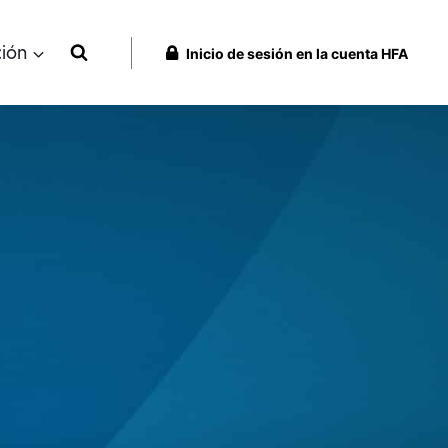
ción
Inicio de sesión en la cuenta HFA