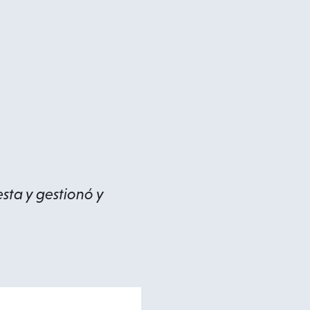
sta y gestionó y