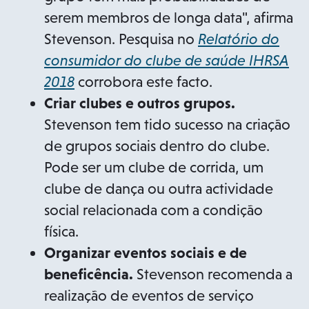
serem membros de longa data", afirma
Stevenson. Pesquisa no
Relatório do
consumidor do clube de saúde IHRSA
2018
corrobora este facto.
Criar clubes e outros grupos.
Stevenson tem tido sucesso na criação
de grupos sociais dentro do clube.
Pode ser um clube de corrida, um
clube de dança ou outra actividade
social relacionada com a condição
física.
Organizar eventos sociais e de
beneficência.
Stevenson recomenda a
realização de eventos de serviço