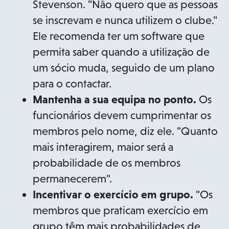
Stevenson. "Não quero que as pessoas
se inscrevam e nunca utilizem o clube."
Ele recomenda ter um software que
permita saber quando a utilização de
um sócio muda, seguido de um plano
para o contactar.
Mantenha a sua equipa no ponto.
Os
funcionários devem cumprimentar os
membros pelo nome, diz ele. "Quanto
mais interagirem, maior será a
probabilidade de os membros
permanecerem".
Incentivar o exercício em grupo.
"Os
membros que praticam exercício em
grupo têm mais probabilidades de