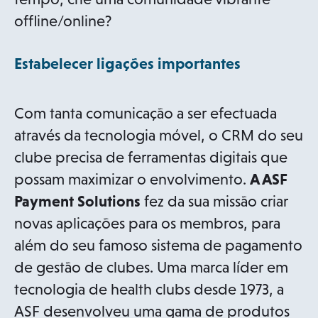
offline/online?
Estabelecer ligações importantes
Com tanta comunicação a ser efectuada
através da tecnologia móvel, o CRM do seu
clube precisa de ferramentas digitais que
possam maximizar o envolvimento.
A ASF
Payment Solutions
fez da sua missão criar
novas aplicações para os membros, para
além do seu famoso sistema de pagamento
de gestão de clubes. Uma marca líder em
tecnologia de health clubs desde 1973, a
ASF desenvolveu uma gama de produtos