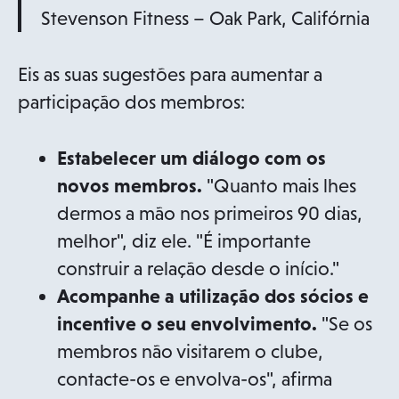
Stevenson Fitness – Oak Park, Califórnia
Eis as suas sugestões para aumentar a
participação dos membros:
Estabelecer um diálogo com os
novos membros.
"Quanto mais lhes
dermos a mão nos primeiros 90 dias,
melhor", diz ele. "É importante
construir a relação desde o início."
Acompanhe a utilização dos sócios e
incentive o seu envolvimento.
"Se os
membros não visitarem o clube,
contacte-os e envolva-os", afirma