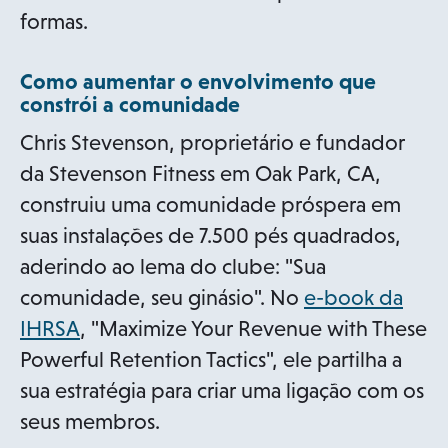
formas.
Como aumentar o envolvimento que
constrói a comunidade
Chris Stevenson, proprietário e fundador
da Stevenson Fitness em Oak Park, CA,
construiu uma comunidade próspera em
suas instalações de 7.500 pés quadrados,
aderindo ao lema do clube: "Sua
comunidade, seu ginásio". No
e-book da
IHRSA
, "Maximize Your Revenue with These
Powerful Retention Tactics", ele partilha a
sua estratégia para criar uma ligação com os
seus membros.