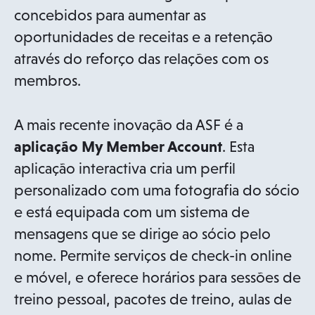
concebidos para aumentar as
oportunidades de receitas e a retenção
através do reforço das relações com os
membros.
A mais recente inovação da ASF é a
aplicação My Member Account
. Esta
aplicação interactiva cria um perfil
personalizado com uma fotografia do sócio
e está equipada com um sistema de
mensagens que se dirige ao sócio pelo
nome. Permite serviços de check-in online
e móvel, e oferece horários para sessões de
treino pessoal, pacotes de treino, aulas de