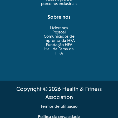
parceiros industriais
Sobre nós
Liderança
Pessoal
Comunicados de
imprensa da HFA
Fundação HFA
Hall da Fama da
HFA
Copyright © 2026 Health & Fitness
Association
Termos de utilização
Política de privacidade