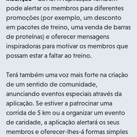
pode alertar os membros para diferentes
promoções (por exemplo, um desconto
em pacotes de treino, uma venda de barras
de proteínas) e oferecer mensagens
inspiradoras para motivar os membros que
possam estar a faltar ao treino.
Terá também uma voz mais forte na criação
de um sentido de comunidade,
anunciando eventos especiais através da
aplicação. Se estiver a patrocinar uma
corrida de 5 km ou a organizar um evento
de caridade, a aplicação alertará os seus
membros e oferecer-lhes-á formas simples