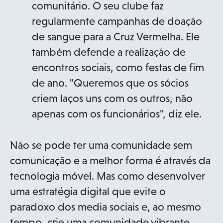
comunitário. O seu clube faz
regularmente campanhas de doação
de sangue para a Cruz Vermelha. Ele
também defende a realização de
encontros sociais, como festas de fim
de ano. "Queremos que os sócios
criem laços uns com os outros, não
apenas com os funcionários", diz ele.
Não se pode ter uma comunidade sem
comunicação e a melhor forma é através da
tecnologia móvel. Mas como desenvolver
uma estratégia digital que evite o
paradoxo dos media sociais e, ao mesmo
tempo, crie uma comunidade vibrante