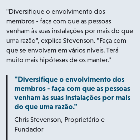
"Diversifique o envolvimento dos
membros - faça com que as pessoas
venham às suas instalações por mais do que
uma razão", explica Stevenson. "Faça com
que se envolvam em vários níveis. Terá
muito mais hipóteses de os manter."
"Diversifique o envolvimento dos
membros - faça com que as pessoas
venham às suas instalações por mais
do que uma razão."
Chris Stevenson, Proprietário e
Fundador