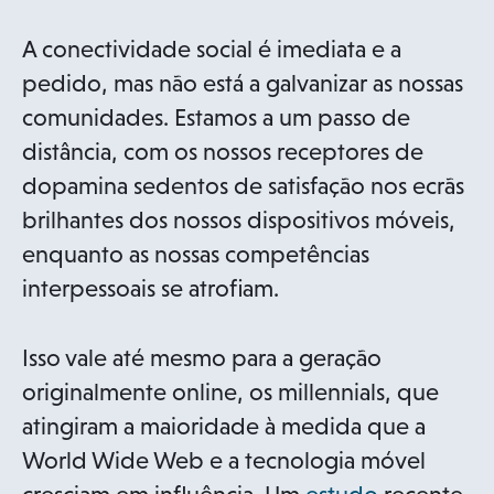
A conectividade social é imediata e a
pedido, mas não está a galvanizar as nossas
comunidades. Estamos a um passo de
distância, com os nossos receptores de
dopamina sedentos de satisfação nos ecrãs
brilhantes dos nossos dispositivos móveis,
enquanto as nossas competências
interpessoais se atrofiam.
Isso vale até mesmo para a geração
originalmente online, os millennials, que
atingiram a maioridade à medida que a
World Wide Web e a tecnologia móvel
o