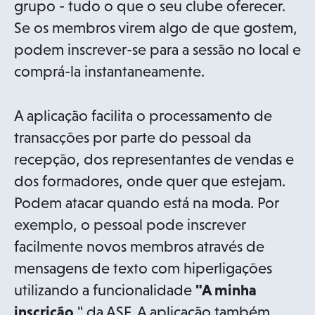
grupo - tudo o que o seu clube oferecer.
Se os membros virem algo de que gostem,
podem inscrever-se para a sessão no local e
comprá-la instantaneamente.
A aplicação facilita o processamento de
transacções por parte do pessoal da
recepção, dos representantes de vendas e
dos formadores, onde quer que estejam.
Podem atacar quando está na moda. Por
exemplo, o pessoal pode inscrever
facilmente novos membros através de
mensagens de texto com hiperligações
utilizando a funcionalidade
"A minha
inscrição
" da ASF. A aplicação também