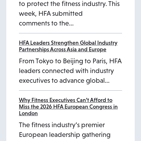
to protect the fitness industry. This
week, HFA submitted
comments to the…
HFA Leaders Strengthen Global Industry
Partnerships Across Asia and Europe
From Tokyo to Beijing to Paris, HFA
leaders connected with industry
executives to advance global…
Why Fitness Executives Can’t Afford to
Miss the 2026 HFA European Congress in
London
The fitness industry’s premier
European leadership gathering