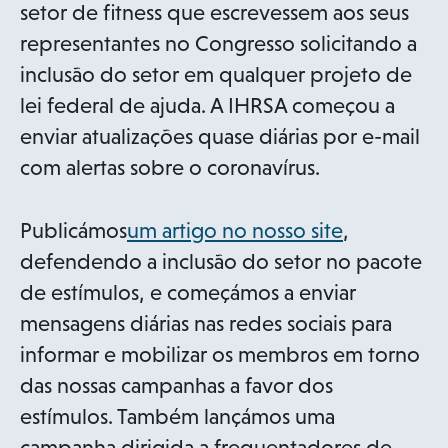
setor de fitness que escrevessem aos seus
representantes no Congresso solicitando a
inclusão do setor em qualquer projeto de
lei federal de ajuda. A IHRSA começou a
enviar atualizações quase diárias por e-mail
com alertas sobre o coronavírus.
Publicámos
um artigo no nosso site
,
defendendo a inclusão do setor no pacote
de estímulos, e começámos a enviar
mensagens diárias nas redes sociais para
informar e mobilizar os membros em torno
das nossas campanhas a favor dos
estímulos. Também lançámos uma
campanha dirigida a frequentadores de