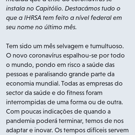
instala no Capitólio. Destacámos tudo o
que a IHRSA tem feito a nível federal em
seu nome no último mês.
Tem sido um mês selvagem e tumultuoso.
O novo coronavírus espalhou-se por todo
o mundo, pondo em risco a saúde das
pessoas e paralisando grande parte da
economia mundial. Todas as empresas do
sector da saúde e do fitness foram
interrompidas de uma forma ou de outra.
Com poucas indicações de quando a
pandemia poderá terminar, temos de nos
adaptar e inovar. Os tempos difíceis servem