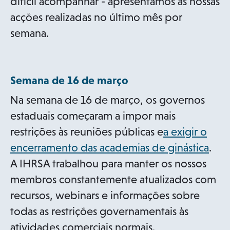
difícil acompanhar - apresentámos as nossas
acções realizadas no último mês por
semana.
Semana de 16 de março
Na semana de 16 de março, os governos
estaduais começaram a impor mais
restrições às reuniões públicas e
a exigir o
encerramento das academias de ginástica
.
A IHRSA trabalhou para manter os nossos
membros constantemente atualizados com
recursos, webinars e informações sobre
todas as restrições governamentais às
atividades comerciais normais.