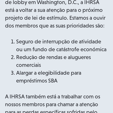
de lobby em Washington, D.C., a IHRSA
está a voltar a sua atenção para o próximo
projeto de lei de estímulo. Estamos a ouvir
dos membros que as suas prioridades são:
Seguro de interrupção de atividade
ou um fundo de catástrofe económica
Redução de rendas e alugueres
comerciais
Alargar a elegibilidade para
empréstimos SBA
A IHRSA também está a trabalhar com os
nossos membros para chamar a atenção
para as perdas específicas sofridas pelo