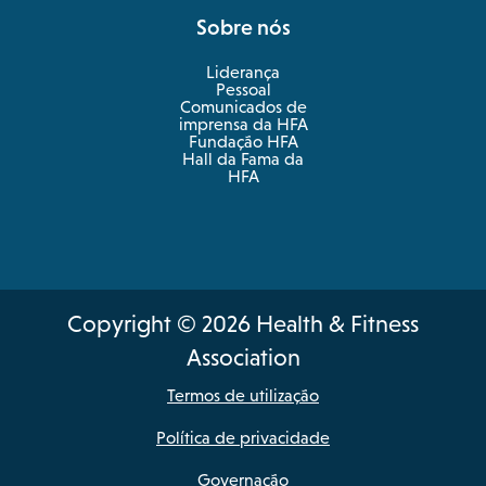
Sobre nós
Liderança
Pessoal
Comunicados de
imprensa da HFA
Fundação HFA
Hall da Fama da
HFA
Copyright © 2026 Health & Fitness
Association
Termos de utilização
Política de privacidade
Governação