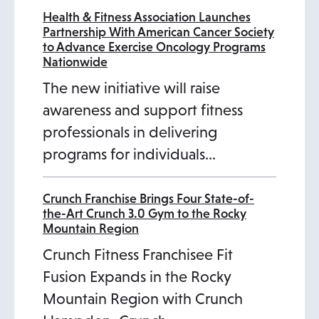
Health & Fitness Association Launches
Partnership With American Cancer Society
to Advance Exercise Oncology Programs
Nationwide
The new initiative will raise
awareness and support fitness
professionals in delivering
programs for individuals…
Crunch Franchise Brings Four State-of-
the-Art Crunch 3.0 Gym to the Rocky
Mountain Region
Crunch Fitness Franchisee Fit
Fusion Expands in the Rocky
Mountain Region with Crunch