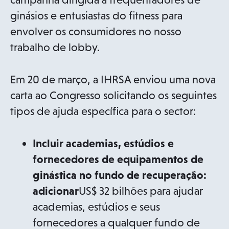
ginásios e entusiastas do fitness para
envolver os consumidores no nosso
trabalho de lobby.
Em 20 de março, a IHRSA enviou uma nova
carta ao Congresso solicitando os seguintes
tipos de ajuda específica para o sector:
Incluir academias, estúdios e
fornecedores de equipamentos de
ginástica no fundo de recuperação:
adicionar
US$ 32 bilhões para ajudar
academias, estúdios e seus
fornecedores a qualquer fundo de