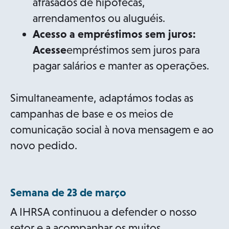
atrasados de hipotecas,
arrendamentos ou aluguéis.
Acesso a empréstimos sem juros:
Acesse
empréstimos sem juros para
pagar salários e manter as operações.
Simultaneamente, adaptámos todas as
campanhas de base e os meios de
comunicação social à nova mensagem e ao
novo pedido.
Semana de 23 de março
A IHRSA continuou a defender o nosso
setor e a acompanhar os muitos