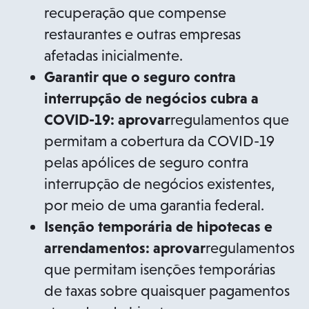
recuperação que compense
restaurantes e outras empresas
afetadas inicialmente.
Garantir que o seguro contra
interrupção de negócios cubra a
COVID-19: aprovar
regulamentos que
permitam a cobertura da COVID-19
pelas apólices de seguro contra
interrupção de negócios existentes,
por meio de uma garantia federal.
Isenção temporária de hipotecas e
arrendamentos: aprovar
regulamentos
que permitam isenções temporárias
de taxas sobre quaisquer pagamentos