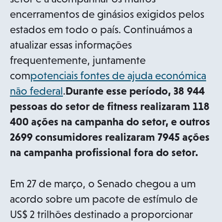
encerramentos de ginásios exigidos pelos
estados em todo o país. Continuámos a
atualizar essas informações
frequentemente, juntamente
com
potenciais fontes de ajuda económica
não federal
.
Durante esse período, 38 944
pessoas do setor de fitness realizaram 118
400 ações na campanha do setor, e outros
2699 consumidores realizaram 7945 ações
na campanha profissional fora do setor.
Em 27 de março, o Senado chegou a um
acordo sobre um pacote de estímulo de
US$ 2 trilhões destinado a proporcionar