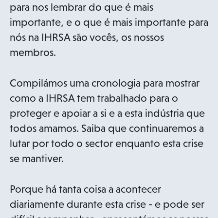
para nos lembrar do que é mais
importante, e o que é mais importante para
nós na IHRSA são vocês, os nossos
membros.
Compilámos uma cronologia para mostrar
como a IHRSA tem trabalhado para o
proteger e apoiar a si e a esta indústria que
todos amamos. Saiba que continuaremos a
lutar por todo o sector enquanto esta crise
se mantiver.
Porque há tanta coisa a acontecer
diariamente durante esta crise - e pode ser