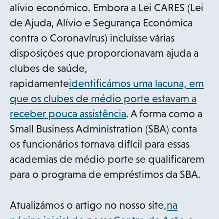
alívio económico. Embora a Lei CARES (Lei
de Ajuda, Alívio e Segurança Económica
contra o Coronavírus) incluísse várias
disposições que proporcionavam ajuda a
clubes de saúde,
rapidamente
identificámos uma lacuna, em
que os clubes de médio porte estavam a
receber pouca assistência
. A forma como a
Small Business Administration (SBA) conta
os funcionários tornava difícil para essas
academias de médio porte se qualificarem
para o programa de empréstimos da SBA.
Atualizámos o artigo no nosso site,
na