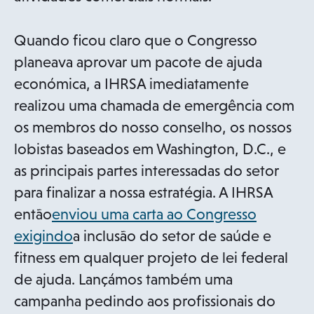
Quando ficou claro que o Congresso
planeava aprovar um pacote de ajuda
económica, a IHRSA imediatamente
realizou uma chamada de emergência com
os membros do nosso conselho, os nossos
lobistas baseados em Washington, D.C., e
as principais partes interessadas do setor
para finalizar a nossa estratégia. A IHRSA
então
enviou uma carta ao Congresso
exigindo
a inclusão do setor de saúde e
fitness em qualquer projeto de lei federal
de ajuda. Lançámos também uma
campanha pedindo aos profissionais do