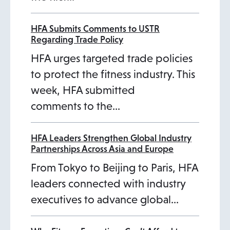
HFA Submits Comments to USTR
Regarding Trade Policy
HFA urges targeted trade policies
to protect the fitness industry. This
week, HFA submitted
comments to the…
HFA Leaders Strengthen Global Industry
Partnerships Across Asia and Europe
From Tokyo to Beijing to Paris, HFA
leaders connected with industry
executives to advance global…