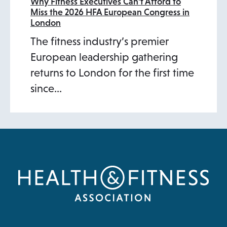
Why Fitness Executives Can’t Afford to
Miss the 2026 HFA European Congress in
London
The fitness industry’s premier
European leadership gathering
returns to London for the first time
since…