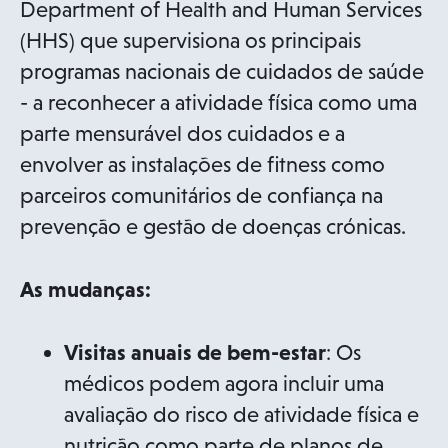
Department of Health and Human Services
(HHS) que supervisiona os principais
programas nacionais de cuidados de saúde
- a reconhecer a atividade física como uma
parte mensurável dos cuidados e a
envolver as instalações de fitness como
parceiros comunitários de confiança na
prevenção e gestão de doenças crónicas.
As mudanças:
Visitas anuais de bem-estar
: Os
médicos podem agora incluir uma
avaliação do risco de atividade física e
nutrição como parte de planos de