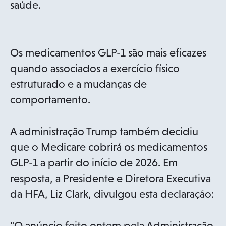
saúde.
Os medicamentos GLP-1 são mais eficazes
quando associados a exercício físico
estruturado e a mudanças de
comportamento.
A administração Trump também decidiu
que o Medicare cobrirá os medicamentos
GLP-1 a partir do início de 2026. Em
resposta, a Presidente e Diretora Executiva
da HFA, Liz Clark, divulgou esta declaração:
"O anúncio feito ontem pela Administração