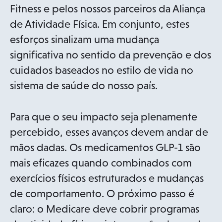
Fitness e pelos nossos parceiros da Aliança
de Atividade Física. Em conjunto, estes
esforços sinalizam uma mudança
significativa no sentido da prevenção e dos
cuidados baseados no estilo de vida no
sistema de saúde do nosso país.
Para que o seu impacto seja plenamente
percebido, esses avanços devem andar de
mãos dadas. Os medicamentos GLP-1 são
mais eficazes quando combinados com
exercícios físicos estruturados e mudanças
de comportamento. O próximo passo é
claro: o Medicare deve cobrir programas