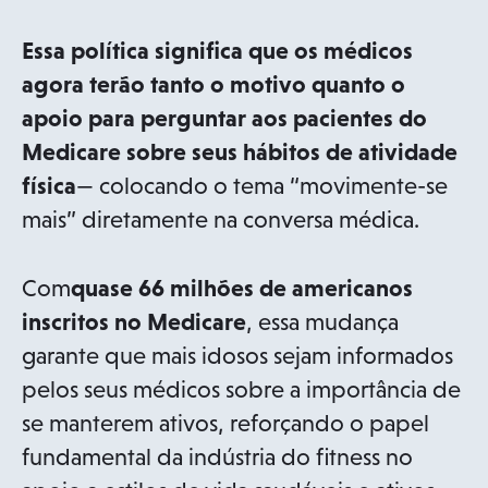
Essa política significa que os médicos
agora terão tanto o motivo quanto o
apoio para perguntar aos pacientes do
Medicare sobre seus hábitos de atividade
física
— colocando o tema “movimente-se
mais” diretamente na conversa médica.
Com
quase 66 milhões de americanos
inscritos no Medicare
, essa mudança
garante que mais idosos sejam informados
pelos seus médicos sobre a importância de
se manterem ativos, reforçando o papel
fundamental da indústria do fitness no