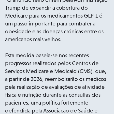
Trump de expandir a cobertura do
Medicare para os medicamentos GLP-1 é
um passo importante para combater a
obesidade e as doenças crónicas entre os
americanos mais velhos.
Esta medida baseia-se nos recentes
progressos realizados pelos Centros de
Serviços Medicare e Medicaid (CMS), que,
a partir de 2026, reembolsarão os médicos
pela realização de avaliações de atividade
física e nutrição durante as consultas dos
pacientes, uma política fortemente
defendida pela Associação de Saúde e