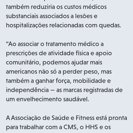
também reduziria os custos médicos
substanciais associados a lesões e
hospitalizações relacionadas com quedas.
“Ao associar o tratamento médico a
prescrições de atividade física e apoio
comunitário, podemos ajudar mais
americanos não só a perder peso, mas
também a ganhar força, mobilidade e
independência — as marcas registradas de
um envelhecimento saudável.
A Associação de Saúde e Fitness está pronta
para trabalhar com a CMS, o HHS e os