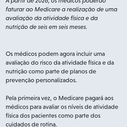
A partir de 2026, os médicos poderão
faturar ao Medicare a realização de uma
avaliação da atividade física e da
nutrição de seis em seis meses.
Os médicos podem agora incluir uma
avaliação do risco da atividade física e da
nutrição como parte de planos de
prevenção personalizados.
Pela primeira vez, o Medicare pagará aos
médicos para avaliar os níveis de atividade
física dos pacientes como parte dos
cuidados de rotina.