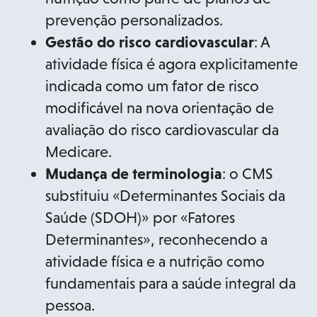
prevenção personalizados.
Gestão do risco cardiovascular
: A
atividade física é agora explicitamente
indicada como um fator de risco
modificável na nova orientação de
avaliação do risco cardiovascular da
Medicare.
Mudança de terminologia
: o CMS
substituiu «Determinantes Sociais da
Saúde (SDOH)» por «Fatores
Determinantes», reconhecendo a
atividade física e a nutrição como
fundamentais para a saúde integral da
pessoa.