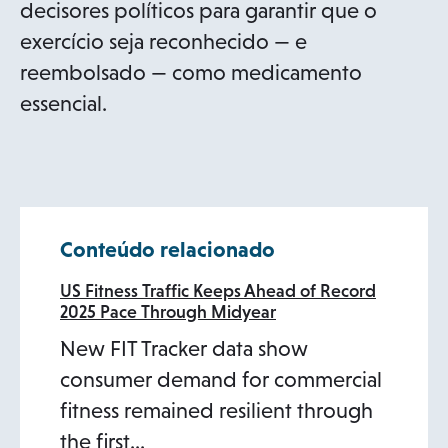
decisores políticos para garantir que o
exercício seja reconhecido — e
reembolsado — como medicamento
essencial.
Conteúdo relacionado
US Fitness Traffic Keeps Ahead of Record
2025 Pace Through Midyear
New FIT Tracker data show
consumer demand for commercial
fitness remained resilient through
the first…