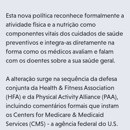
Esta nova política reconhece formalmente a
atividade física e a nutrição como
componentes vitais dos cuidados de saúde
preventivos e integra-as diretamente na
forma como os médicos avaliam e falam
com os doentes sobre a sua saúde geral.
A alteração surge na sequência da defesa
conjunta da Health & Fitness Association
(HFA) e da Physical Activity Alliance (PAA),
incluindo comentários formais que instam
os Centers for Medicare & Medicaid
Services (CMS) - a agência federal do U.S.