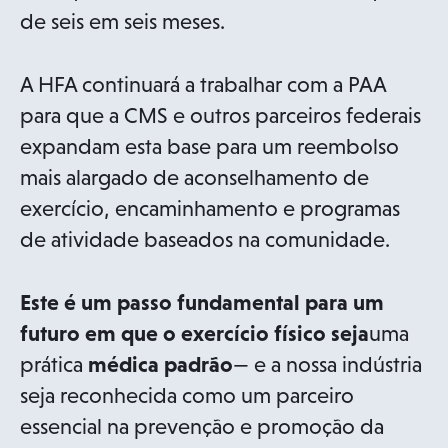
de seis em seis meses.
A HFA continuará a trabalhar com a PAA
para que a CMS e outros parceiros federais
expandam esta base para um reembolso
mais alargado de aconselhamento de
exercício, encaminhamento e programas
de atividade baseados na comunidade.
Este é um passo fundamental para um
futuro em que o exercício físico seja
uma
prática
médica padrão
— e a nossa indústria
seja reconhecida como um parceiro
essencial na prevenção e promoção da