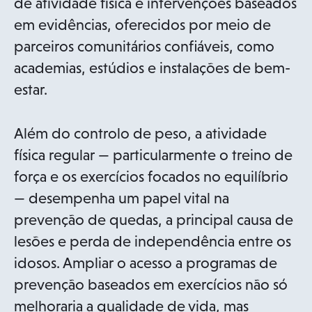
de atividade física e intervenções baseados
em evidências, oferecidos por meio de
parceiros comunitários confiáveis, como
academias, estúdios e instalações de bem-
estar.
Além do controlo de peso, a atividade
física regular — particularmente o treino de
força e os exercícios focados no equilíbrio
— desempenha um papel vital na
prevenção de quedas, a principal causa de
lesões e perda de independência entre os
idosos. Ampliar o acesso a programas de
prevenção baseados em exercícios não só
melhoraria a qualidade de vida, mas