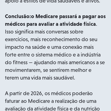
apoio a estilos de vida saudáveis e ativos.
Conclusão:
o Medicare passará a pagar aos
médicos para avaliar a atividade física
.
Isso significa mais conversas sobre
exercícios, mais reconhecimento do seu
impacto na saúde e uma conexão mais
forte entre o sistema médico e a indústria
do fitness — ajudando mais americanos a se
movimentarem, se sentirem melhor e
terem uma vida mais saudável.
A partir de 2026, os médicos poderão
faturar ao Medicare a realização de uma
avaliação da atividade física e da nutrição