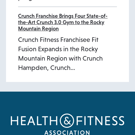
Crunch Franchise Brings Four State-of-
the-Art Crunch 3.0 Gym to the Rocky
Mountain Region
Crunch Fitness Franchisee Fit
Fusion Expands in the Rocky
Mountain Region with Crunch
Hampden, Crunch…