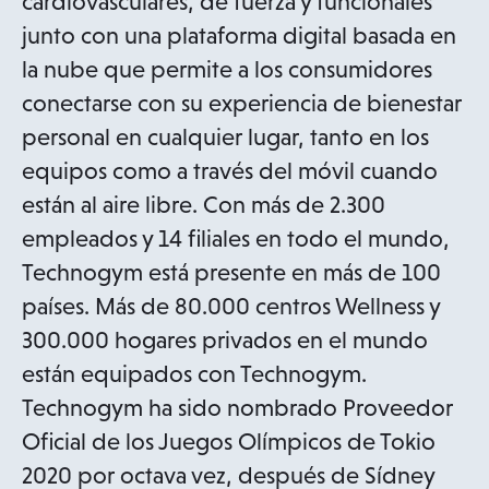
cardiovasculares, de fuerza y funcionales
junto con una plataforma digital basada en
la nube que permite a los consumidores
conectarse con su experiencia de bienestar
personal en cualquier lugar, tanto en los
equipos como a través del móvil cuando
están al aire libre. Con más de 2.300
empleados y 14 filiales en todo el mundo,
Technogym está presente en más de 100
países. Más de 80.000 centros Wellness y
300.000 hogares privados en el mundo
están equipados con Technogym.
Technogym ha sido nombrado Proveedor
Oficial de los Juegos Olímpicos de Tokio
2020 por octava vez, después de Sídney