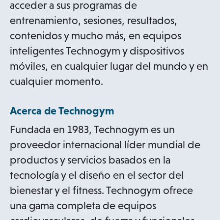
acceder a sus programas de
entrenamiento, sesiones, resultados,
contenidos y mucho más, en equipos
inteligentes Technogym y dispositivos
móviles, en cualquier lugar del mundo y en
cualquier momento.
Acerca de Technogym
Fundada en 1983, Technogym es un
proveedor internacional líder mundial de
productos y servicios basados en la
tecnología y el diseño en el sector del
bienestar y el fitness. Technogym ofrece
una gama completa de equipos