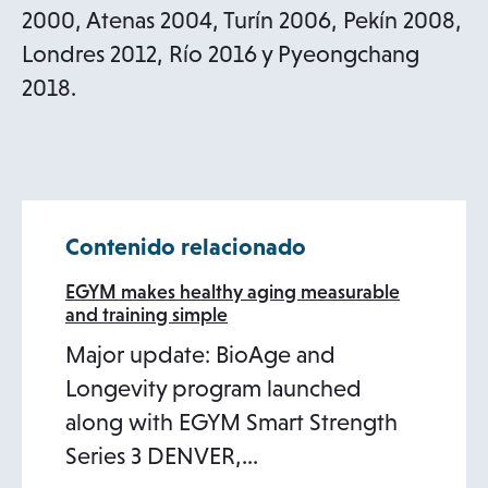
2000, Atenas 2004, Turín 2006, Pekín 2008,
Londres 2012, Río 2016 y Pyeongchang
2018.
Contenido relacionado
EGYM makes healthy aging measurable
and training simple
Major update: BioAge and
Longevity program launched
along with EGYM Smart Strength
Series 3 DENVER,…