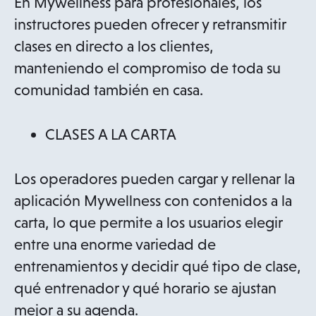
En Mywellness para profesionales, los
instructores pueden ofrecer y retransmitir
clases en directo a los clientes,
manteniendo el compromiso de toda su
comunidad también en casa.
CLASES A LA CARTA
Los operadores pueden cargar y rellenar la
aplicación Mywellness con contenidos a la
carta, lo que permite a los usuarios elegir
entre una enorme variedad de
entrenamientos y decidir qué tipo de clase,
qué entrenador y qué horario se ajustan
mejor a su agenda.