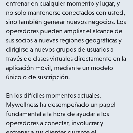
entrenar en cualquier momento y lugar, y
no solo mantenerse conectados con usted,
sino también generar nuevos negocios. Los
operadores pueden ampliar el alcance de
sus socios a nuevas regiones geográficas y
dirigirse a nuevos grupos de usuarios a
través de clases virtuales directamente en la
aplicación móvil, mediante un modelo
único o de suscripción.
En los difíciles momentos actuales,
Mywellness ha desempeñado un papel
fundamental a la hora de ayudar a los
operadores a conectar, involucrar y
entrenar a sus clientes durante el