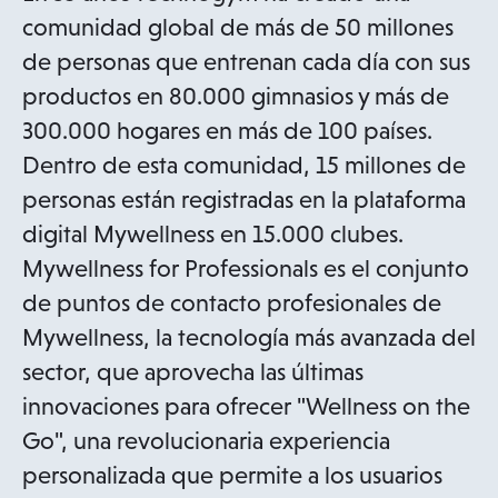
comunidad global de más de 50 millones
de personas que entrenan cada día con sus
productos en 80.000 gimnasios y más de
300.000 hogares en más de 100 países.
Dentro de esta comunidad, 15 millones de
personas están registradas en la plataforma
digital Mywellness en 15.000 clubes.
Mywellness for Professionals es el conjunto
de puntos de contacto profesionales de
Mywellness, la tecnología más avanzada del
sector, que aprovecha las últimas
innovaciones para ofrecer "Wellness on the
Go", una revolucionaria experiencia
personalizada que permite a los usuarios