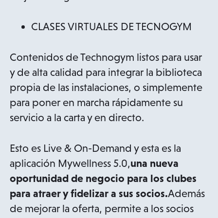
CLASES VIRTUALES DE TECNOGYM
Contenidos de Technogym listos para usar
y de alta calidad para integrar la biblioteca
propia de las instalaciones, o simplemente
para poner en marcha rápidamente su
servicio a la carta y en directo.
Esto es Live & On-Demand y esta es la
aplicación Mywellness 5.0,
una nueva
oportunidad de negocio para los clubes
para atraer y fidelizar a sus socios.
Además
de mejorar la oferta, permite a los socios