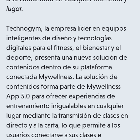
lugar.
Technogym, la empresa líder en equipos
inteligentes de diseño y tecnologías
digitales para el fitness, el bienestar y el
deporte, presenta una nueva solución de
contenidos dentro de su plataforma
conectada Mywellness. La solución de
contenidos forma parte de Mywellness
App 5.0 para ofrecer experiencias de
entrenamiento inigualables en cualquier
lugar mediante la transmisión de clases en
directo y a la carta, lo que permite a los
usuarios conectarse a sus clases e