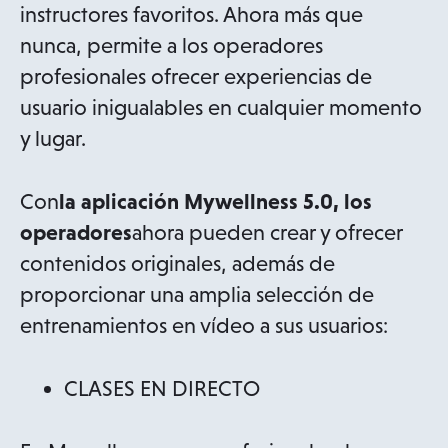
instructores favoritos. Ahora más que
nunca, permite a los operadores
profesionales ofrecer experiencias de
usuario inigualables en cualquier momento
y lugar.
Con
la aplicación Mywellness 5.0, los
operadores
ahora pueden crear y ofrecer
contenidos originales, además de
proporcionar una amplia selección de
entrenamientos en vídeo a sus usuarios:
CLASES EN DIRECTO