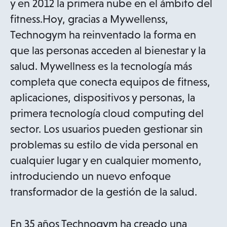
y en 2012 la primera nube en el ámbito del
fitness.Hoy, gracias a Mywellenss,
Technogym ha reinventado la forma en
que las personas acceden al bienestar y la
salud. Mywellness es la tecnología más
completa que conecta equipos de fitness,
aplicaciones, dispositivos y personas, la
primera tecnología cloud computing del
sector. Los usuarios pueden gestionar sin
problemas su estilo de vida personal en
cualquier lugar y en cualquier momento,
introduciendo un nuevo enfoque
transformador de la gestión de la salud.
En 35 años Technogym ha creado una