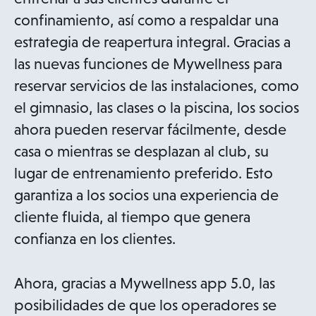
confinamiento, así como a respaldar una
estrategia de reapertura integral. Gracias a
las nuevas funciones de Mywellness para
reservar servicios de las instalaciones, como
el gimnasio, las clases o la piscina, los socios
ahora pueden reservar fácilmente, desde
casa o mientras se desplazan al club, su
lugar de entrenamiento preferido. Esto
garantiza a los socios una experiencia de
cliente fluida, al tiempo que genera
confianza en los clientes.
Ahora, gracias a Mywellness app 5.0, las
posibilidades de que los operadores se