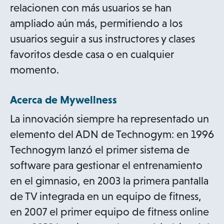
relacionen con más usuarios se han
ampliado aún más, permitiendo a los
usuarios seguir a sus instructores y clases
favoritos desde casa o en cualquier
momento.
Acerca de Mywellness
La innovación siempre ha representado un
elemento del ADN de Technogym: en 1996
Technogym lanzó el primer sistema de
software para gestionar el entrenamiento
en el gimnasio, en 2003 la primera pantalla
de TV integrada en un equipo de fitness,
en 2007 el primer equipo de fitness online