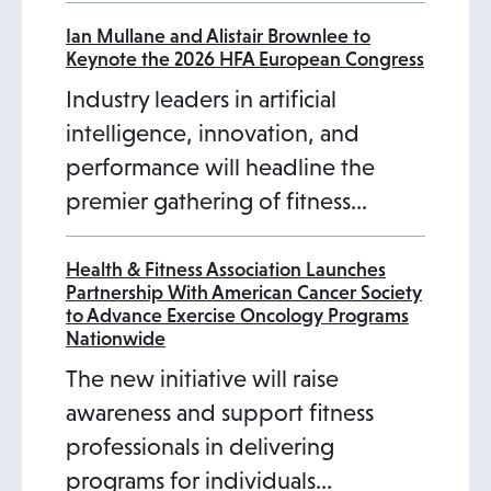
Ian Mullane and Alistair Brownlee to
Keynote the 2026 HFA European Congress
Industry leaders in artificial
intelligence, innovation, and
performance will headline the
premier gathering of fitness…
Health & Fitness Association Launches
Partnership With American Cancer Society
to Advance Exercise Oncology Programs
Nationwide
The new initiative will raise
awareness and support fitness
professionals in delivering
programs for individuals…