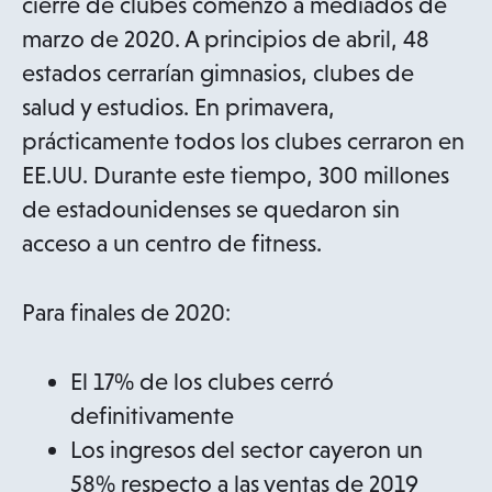
cierre de clubes comenzó a mediados de
marzo de 2020. A principios de abril, 48
estados cerrarían gimnasios, clubes de
salud y estudios. En primavera,
prácticamente todos los clubes cerraron en
EE.UU. Durante este tiempo, 300 millones
de estadounidenses se quedaron sin
acceso a un centro de fitness.
Para finales de 2020:
El 17% de los clubes cerró
definitivamente
Los ingresos del sector cayeron un
58% respecto a las ventas de 2019