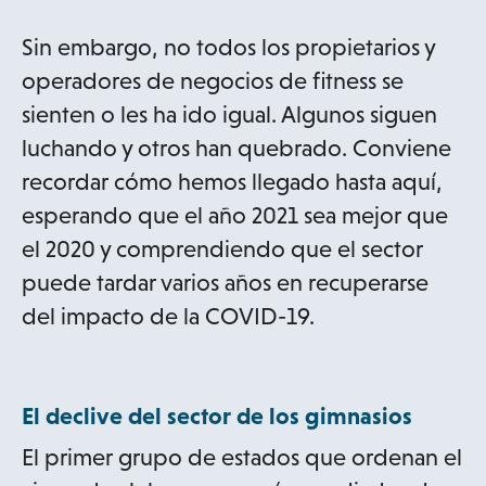
Sin embargo, no todos los propietarios y
operadores de negocios de fitness se
sienten o les ha ido igual. Algunos siguen
luchando y otros han quebrado. Conviene
recordar cómo hemos llegado hasta aquí,
esperando que el año 2021 sea mejor que
el 2020 y comprendiendo que el sector
puede tardar varios años en recuperarse
del impacto de la COVID-19.
El declive del sector de los gimnasios
El primer grupo de estados que ordenan el