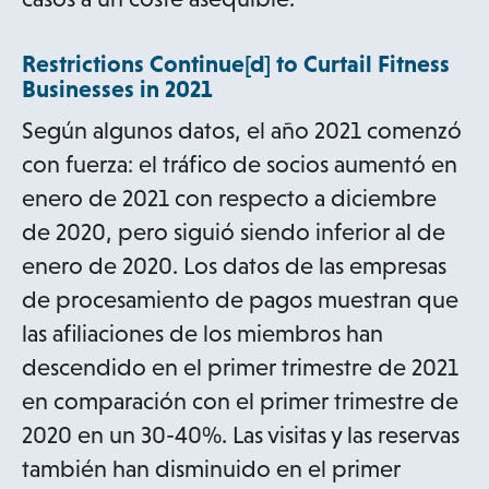
Restrictions
Continue[d]
to Curtail Fitness
Businesses in 2021
Según algunos datos, el año 2021 comenzó
con fuerza: el tráfico de socios aumentó en
enero de 2021 con respecto a diciembre
de 2020, pero siguió siendo inferior al de
enero de 2020. Los datos de las empresas
de procesamiento de pagos muestran que
las afiliaciones de los miembros han
descendido en el primer trimestre de 2021
en comparación con el primer trimestre de
2020 en un 30-40%. Las visitas y las reservas
también han disminuido en el primer