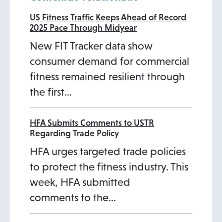
US Fitness Traffic Keeps Ahead of Record
2025 Pace Through Midyear
New FIT Tracker data show
consumer demand for commercial
fitness remained resilient through
the first…
HFA Submits Comments to USTR
Regarding Trade Policy
HFA urges targeted trade policies
to protect the fitness industry. This
week, HFA submitted
comments to the…