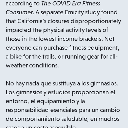
according to
The COVID Era Fitness
Consumer
. A separate Emicity study found
that California’s closures disproportionately
impacted the physical activity levels of
those in the lowest income brackets. Not
everyone can purchase fitness equipment,
a bike for the trails, or running gear for all-
weather conditions.
No hay nada que sustituya a los gimnasios.
Los gimnasios y estudios proporcionan el
entorno, el equipamiento y la
responsabilidad esenciales para un cambio
de comportamiento saludable, en muchos
casos a un coste asequible.