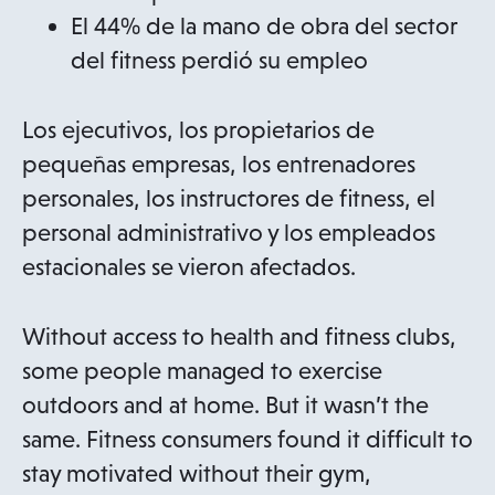
El 44% de la mano de obra del sector
del fitness perdió su empleo
Los ejecutivos, los propietarios de
pequeñas empresas, los entrenadores
personales, los instructores de fitness, el
personal administrativo y los empleados
estacionales se vieron afectados.
Without access to health and fitness clubs,
some people managed to exercise
outdoors and at home. But it wasn’t the
same. Fitness consumers found it difficult to
stay motivated without their gym,