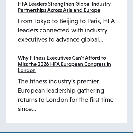
HFA Leaders Strengthen Global Industry
Partnerships Across Asia and Europe
From Tokyo to Beijing to Paris, HFA
leaders connected with industry
executives to advance global…
Why Fitness Executives Can’t Afford to
Miss the 2026 HFA European Congress in
London
The fitness industry’s premier
European leadership gathering
returns to London for the first time
since…