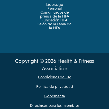
Liderazgo
Personal
Comunicados de
prensa de la HFA
Fundación HFA
Salón de la Fama de
la HFA
Copyright © 2026 Health & Fitness
Association
Condiciones de uso
Política de privacidad
Gobernanza
Directrices para los miembros