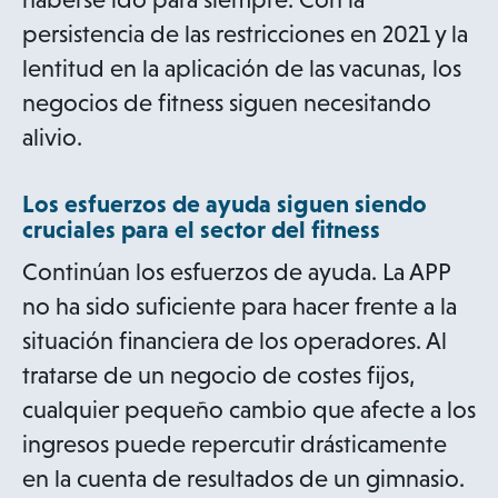
persistencia de las restricciones en 2021 y la
lentitud en la aplicación de las vacunas, los
negocios de fitness siguen necesitando
alivio.
Los esfuerzos de ayuda siguen siendo
cruciales para el sector del fitness
Continúan los esfuerzos de ayuda. La APP
no ha sido suficiente para hacer frente a la
situación financiera de los operadores. Al
tratarse de un negocio de costes fijos,
cualquier pequeño cambio que afecte a los
ingresos puede repercutir drásticamente
en la cuenta de resultados de un gimnasio.