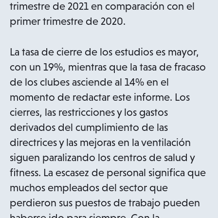
trimestre de 2021 en comparación con el
primer trimestre de 2020.
La tasa de cierre de los estudios es mayor,
con un 19%, mientras que la tasa de fracaso
de los clubes asciende al 14% en el
momento de redactar este informe. Los
cierres, las restricciones y los gastos
derivados del cumplimiento de las
directrices y las mejoras en la ventilación
siguen paralizando los centros de salud y
fitness. La escasez de personal significa que
muchos empleados del sector que
perdieron sus puestos de trabajo pueden
haberse ido para siempre. Con la