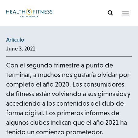
Ir
al
contenido
Artículo
June 3, 2021
Con el segundo trimestre a punto de
terminar, a muchos nos gustaría olvidar por
completo el año 2020. Los consumidores
de fitness están volviendo a sus gimnasios y
accediendo a los contenidos del club de
forma digital. Los primeros informes de
algunos clubes indican que el año 2021 ha
tenido un comienzo prometedor.