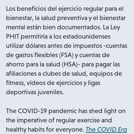
Los beneficios del ejercicio regular para el
bienestar, la salud preventiva y el bienestar
mental están bien documentados. La Ley
PHIT permitiría a los estadounidenses
utilizar dólares antes de impuestos -cuentas
de gastos flexibles (FSA) y cuentas de
ahorro para la salud (HSA)- para pagar las
afiliaciones a clubes de salud, equipos de
fitness, vídeos de ejercicios y ligas
deportivas juveniles.
The COVID-19 pandemic has shed light on
the imperative of regular exercise and
healthy habits for everyone.
The COVID Era