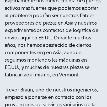
Rápidamente nos dimos cuenta de que los
activos más fuertes que podíamos aportar
al problema podrían ser nuestros fiables
proveedores de piezas en Asia y nuestros
experimentados contactos de logística de
envíos aquí en EE UU. Durante muchos
años, nos hemos abastecido de ciertos
componentes erg en Asia, aunque
seguimos montando las máquinas en
EE.UU., y muchas de nuestras piezas se
fabrican aquí mismo, en Vermont.
Trevor Braun, uno de nuestros ingenieros,
empezó a ponerse en contacto con los
proveedores de servicios sanitarios de la