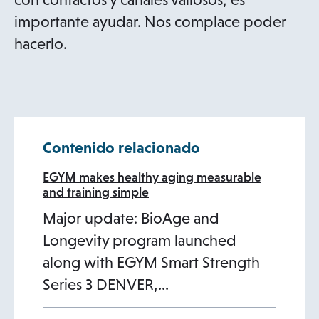
importante ayudar. Nos complace poder
hacerlo.
Contenido relacionado
EGYM makes healthy aging measurable
and training simple
Major update: BioAge and
Longevity program launched
along with EGYM Smart Strength
Series 3 DENVER,…