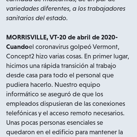
variedades diferentes, a los trabajadores
sanitarios del estado.
MORRISVILLE, VT-20 de abril de 2020-
Cuando
el coronavirus golpeó Vermont,
Concept2 hizo varias cosas. En primer lugar,
hicimos una rápida transición al trabajo
desde casa para todo el personal que
pudiera hacerlo. Nuestro equipo
informático se aseguró de que los
empleados dispusieran de las conexiones
telefónicas y el acceso remoto necesarios.
Unas pocas personas esenciales se
quedaron en el edificio para mantener la