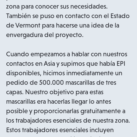
zona para conocer sus necesidades.
También se puso en contacto con el Estado
de Vermont para hacerse una idea de la
envergadura del proyecto.
Cuando empezamos a hablar con nuestros
contactos en Asia y supimos que había EPI
disponibles, hicimos inmediatamente un
pedido de 500.000 mascarillas de tres
capas. Nuestro objetivo para estas
mascarillas era hacerlas llegar lo antes
posible y proporcionarlas gratuitamente a
los trabajadores esenciales de nuestra zona.
Estos trabajadores esenciales incluyen