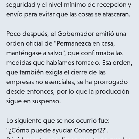
seguridad y el nivel mínimo de recepción y
envío para evitar que las cosas se atascaran.
Poco después, el Gobernador emitió una
orden oficial de "Permanezca en casa,
manténgase a salvo", que confirmaba las
medidas que habíamos tomado. Esa orden,
que también exigía el cierre de las
empresas no esenciales, se ha prorrogado
desde entonces, por lo que la producción
sigue en suspenso.
Lo siguiente que se nos ocurrió fue:
"¿Cómo puede ayudar Concept2?".