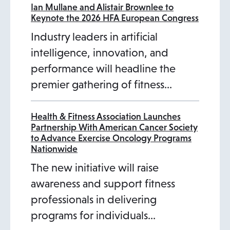
Ian Mullane and Alistair Brownlee to
Keynote the 2026 HFA European Congress
Industry leaders in artificial
intelligence, innovation, and
performance will headline the
premier gathering of fitness…
Health & Fitness Association Launches
Partnership With American Cancer Society
to Advance Exercise Oncology Programs
Nationwide
The new initiative will raise
awareness and support fitness
professionals in delivering
programs for individuals…