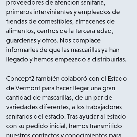
proveedores de atención sanitaria,
primeros intervinientes y empleados de
tiendas de comestibles, almacenes de
alimentos, centros de la tercera edad,
guarderías y otros. Nos complace
informarles de que las mascarillas ya han
llegado y hemos empezado a distribuirlas.
Concept2 también colaboró con el Estado
de Vermont para hacer llegar una gran
cantidad de mascarillas, de un par de
variedades diferentes, a los trabajadores
sanitarios del estado. Tras ayudar al estado
con su pedido inicial, hemos transmitido
nuestros contactos y conocimientos para