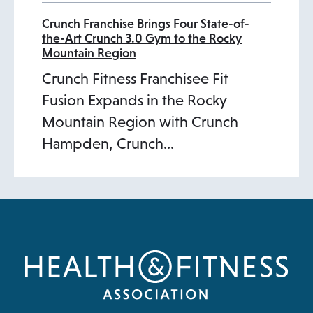
Crunch Franchise Brings Four State-of-
the-Art Crunch 3.0 Gym to the Rocky
Mountain Region
Crunch Fitness Franchisee Fit
Fusion Expands in the Rocky
Mountain Region with Crunch
Hampden, Crunch…