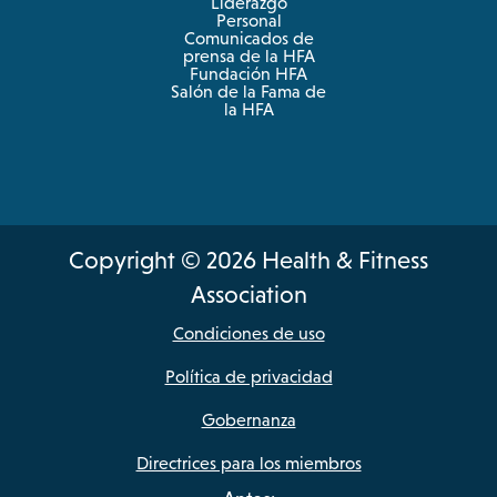
Liderazgo
Personal
Comunicados de
prensa de la HFA
Fundación HFA
Salón de la Fama de
la HFA
Copyright © 2026 Health & Fitness
Association
Condiciones de uso
Política de privacidad
Gobernanza
Directrices para los miembros