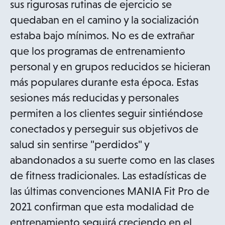
sus rigurosas rutinas de ejercicio se
quedaban en el camino y la socialización
estaba bajo mínimos. No es de extrañar
que los programas de entrenamiento
personal y en grupos reducidos se hicieran
más populares durante esta época. Estas
sesiones más reducidas y personales
permiten a los clientes seguir sintiéndose
conectados y perseguir sus objetivos de
salud sin sentirse "perdidos" y
abandonados a su suerte como en las clases
de fitness tradicionales. Las estadísticas de
las últimas convenciones MANIA Fit Pro de
2021 confirman que esta modalidad de
entrenamiento seguirá creciendo en el