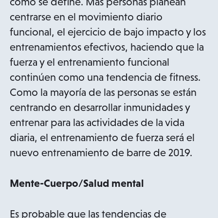
cómo se define. Más personas planean
centrarse en el movimiento diario
funcional, el ejercicio de bajo impacto y los
entrenamientos efectivos, haciendo que la
fuerza y el entrenamiento funcional
continúen como una tendencia de fitness.
Como la mayoría de las personas se están
centrando en desarrollar inmunidades y
entrenar para las actividades de la vida
diaria, el entrenamiento de fuerza será el
nuevo entrenamiento de barre de 2019.
Mente-Cuerpo/Salud mental
Es probable que las tendencias de