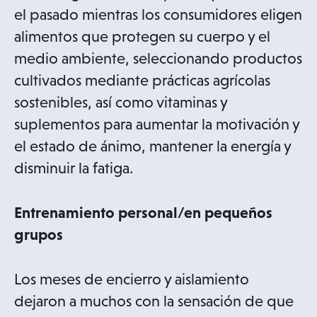
el pasado mientras los consumidores eligen
alimentos que protegen su cuerpo y el
medio ambiente, seleccionando productos
cultivados mediante prácticas agrícolas
sostenibles, así como vitaminas y
suplementos para aumentar la motivación y
el estado de ánimo, mantener la energía y
disminuir la fatiga.
Entrenamiento personal/en pequeños
grupos
Los meses de encierro y aislamiento
dejaron a muchos con la sensación de que