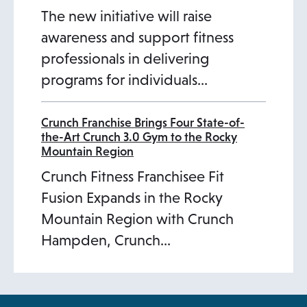
The new initiative will raise
awareness and support fitness
professionals in delivering
programs for individuals…
Crunch Franchise Brings Four State-of-
the-Art Crunch 3.0 Gym to the Rocky
Mountain Region
Crunch Fitness Franchisee Fit
Fusion Expands in the Rocky
Mountain Region with Crunch
Hampden, Crunch…