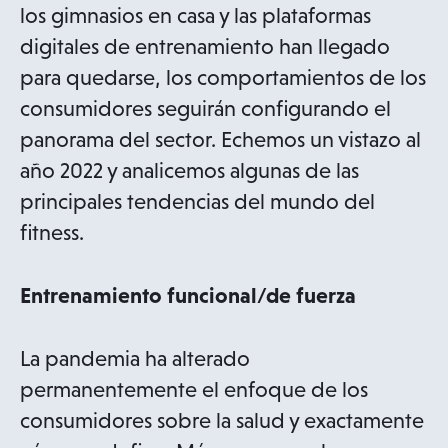
los gimnasios en casa y las plataformas
digitales de entrenamiento han llegado
para quedarse, los comportamientos de los
consumidores seguirán configurando el
panorama del sector. Echemos un vistazo al
año 2022 y analicemos algunas de las
principales tendencias del mundo del
fitness.
Entrenamiento funcional/de fuerza
La pandemia ha alterado
permanentemente el enfoque de los
consumidores sobre la salud y exactamente