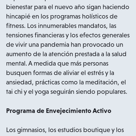
bienestar para el nuevo año sigan haciendo
hincapié en los programas holísticos de
fitness. Los innumerables mandatos, las
tensiones financieras y los efectos generales
de vivir una pandemia han provocado un
aumento de la atención prestada a la salud
mental. A medida que más personas
busquen formas de aliviar el estrés y la
ansiedad, prácticas como la meditación, el
tai chi y el yoga seguirán siendo populares.
Programa de Envejecimiento Activo
Los gimnasios, los estudios boutique y los