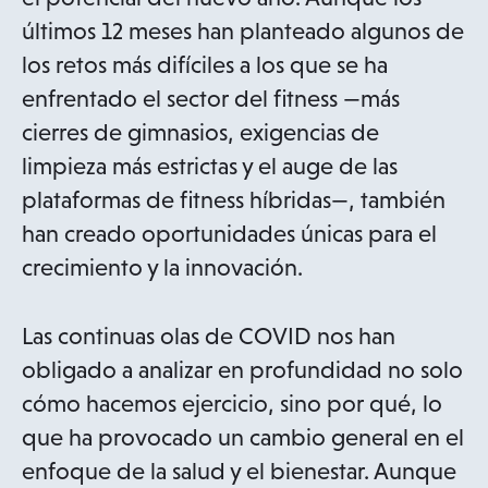
últimos 12 meses han planteado algunos de
los retos más difíciles a los que se ha
enfrentado el sector del fitness —más
cierres de gimnasios, exigencias de
limpieza más estrictas y el auge de las
plataformas de fitness híbridas—, también
han creado oportunidades únicas para el
crecimiento y la innovación.
Las continuas olas de COVID nos han
obligado a analizar en profundidad no solo
cómo hacemos ejercicio, sino por qué, lo
que ha provocado un cambio general en el
enfoque de la salud y el bienestar. Aunque