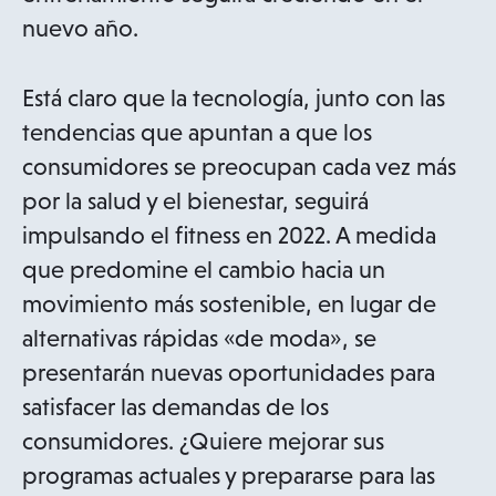
nuevo año.
Está claro que la tecnología, junto con las
tendencias que apuntan a que los
consumidores se preocupan cada vez más
por la salud y el bienestar, seguirá
impulsando el fitness en 2022. A medida
que predomine el cambio hacia un
movimiento más sostenible, en lugar de
alternativas rápidas «de moda», se
presentarán nuevas oportunidades para
satisfacer las demandas de los
consumidores. ¿Quiere mejorar sus
programas actuales y prepararse para las