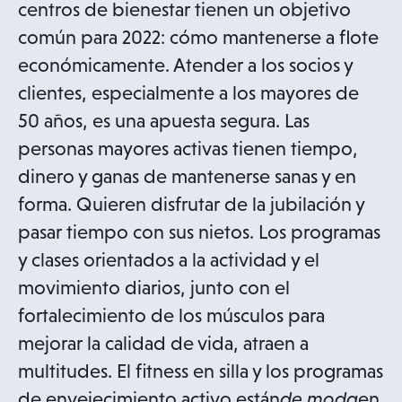
centros de bienestar tienen un objetivo
común para 2022: cómo mantenerse a flote
económicamente. Atender a los socios y
clientes, especialmente a los mayores de
50 años, es una apuesta segura. Las
personas mayores activas tienen tiempo,
dinero y ganas de mantenerse sanas y en
forma. Quieren disfrutar de la jubilación y
pasar tiempo con sus nietos. Los programas
y clases orientados a la actividad y el
movimiento diarios, junto con el
fortalecimiento de los músculos para
mejorar la calidad de vida, atraen a
multitudes. El fitness en silla y los programas
de envejecimiento activo están
de moda
en