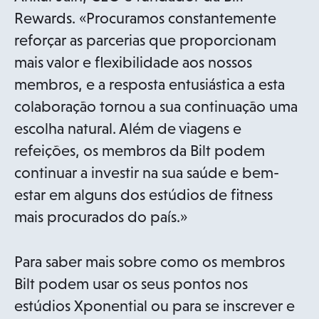
Rewards. «Procuramos constantemente
reforçar as parcerias que proporcionam
mais valor e flexibilidade aos nossos
membros, e a resposta entusiástica a esta
colaboração tornou a sua continuação uma
escolha natural. Além de viagens e
refeições, os membros da Bilt podem
continuar a investir na sua saúde e bem-
estar em alguns dos estúdios de fitness
mais procurados do país.»
Para saber mais sobre como os membros
Bilt podem usar os seus pontos nos
estúdios Xponential ou para se inscrever e