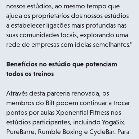
nossos estúdios, ao mesmo tempo que
ajuda os proprietários dos nossos estúdios
a estabelecer ligações mais profundas nas
suas comunidades locais, explorando uma
rede de empresas com ideias semelhantes."
Benefícios no estúdio que potenciam
todos os treinos
Através desta parceria renovada, os
membros do Bilt podem continuar a trocar
pontos por aulas Xponential Fitness nos
estúdios participantes, incluindo YogaSix,
PureBarre, Rumble Boxing e CycleBar. Para