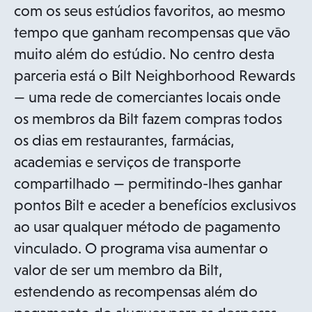
com os seus estúdios favoritos, ao mesmo
tempo que ganham recompensas que vão
muito além do estúdio. No centro desta
parceria está o Bilt Neighborhood Rewards
— uma rede de comerciantes locais onde
os membros da Bilt fazem compras todos
os dias em restaurantes, farmácias,
academias e serviços de transporte
compartilhado — permitindo-lhes ganhar
pontos Bilt e aceder a benefícios exclusivos
ao usar qualquer método de pagamento
vinculado. O programa visa aumentar o
valor de ser um membro da Bilt,
estendendo as recompensas além do