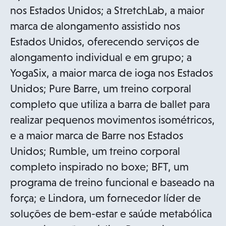
nos Estados Unidos; a StretchLab, a maior
marca de alongamento assistido nos
Estados Unidos, oferecendo serviços de
alongamento individual e em grupo; a
YogaSix, a maior marca de ioga nos Estados
Unidos; Pure Barre, um treino corporal
completo que utiliza a barra de ballet para
realizar pequenos movimentos isométricos,
e a maior marca de Barre nos Estados
Unidos; Rumble, um treino corporal
completo inspirado no boxe; BFT, um
programa de treino funcional e baseado na
força; e Lindora, um fornecedor líder de
soluções de bem-estar e saúde metabólica