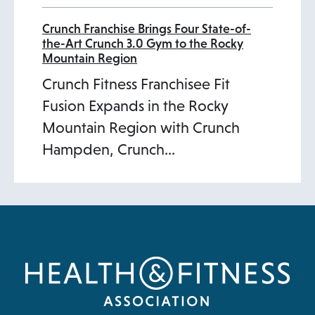
Crunch Franchise Brings Four State-of-
the-Art Crunch 3.0 Gym to the Rocky
Mountain Region
Crunch Fitness Franchisee Fit
Fusion Expands in the Rocky
Mountain Region with Crunch
Hampden, Crunch…