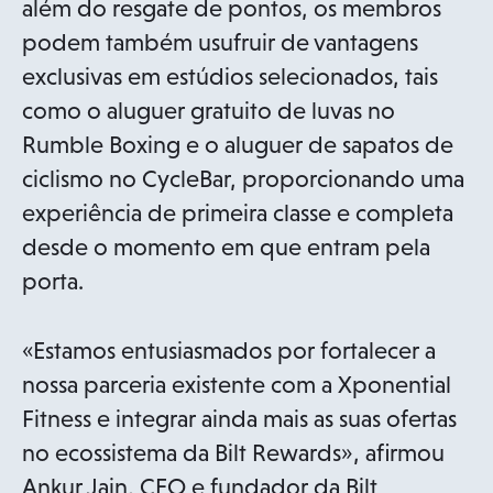
além do resgate de pontos, os membros
podem também usufruir de vantagens
exclusivas em estúdios selecionados, tais
como o aluguer gratuito de luvas no
Rumble Boxing e o aluguer de sapatos de
ciclismo no CycleBar, proporcionando uma
experiência de primeira classe e completa
desde o momento em que entram pela
porta.
«Estamos entusiasmados por fortalecer a
nossa parceria existente com a Xponential
Fitness e integrar ainda mais as suas ofertas
no ecossistema da Bilt Rewards», afirmou
Ankur Jain, CEO e fundador da Bilt