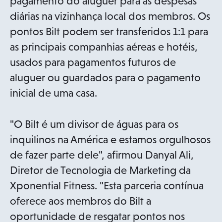
pagamento do aluguer para as despesas
diárias na vizinhança local dos membros. Os
pontos Bilt podem ser transferidos 1:1 para
as principais companhias aéreas e hotéis,
usados para pagamentos futuros de
aluguer ou guardados para o pagamento
inicial de uma casa.
"O Bilt é um divisor de águas para os
inquilinos na América e estamos orgulhosos
de fazer parte dele", afirmou Danyal Ali,
Diretor de Tecnologia de Marketing da
Xponential Fitness. "Esta parceria contínua
oferece aos membros do Bilt a
oportunidade de resgatar pontos nos