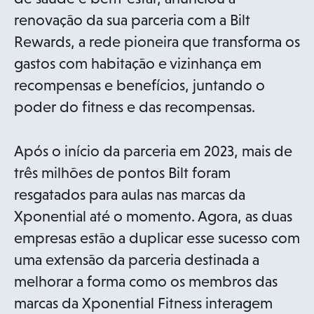
renovação da sua parceria com a Bilt
Rewards, a rede pioneira que transforma os
gastos com habitação e vizinhança em
recompensas e benefícios, juntando o
poder do fitness e das recompensas.
Após o início da parceria em 2023, mais de
três milhões de pontos Bilt foram
resgatados para aulas nas marcas da
Xponential até o momento. Agora, as duas
empresas estão a duplicar esse sucesso com
uma extensão da parceria destinada a
melhorar a forma como os membros das
marcas da Xponential Fitness interagem