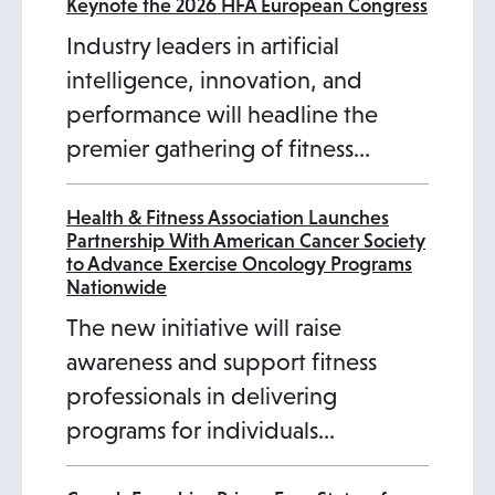
Keynote the 2026 HFA European Congress
Industry leaders in artificial
intelligence, innovation, and
performance will headline the
premier gathering of fitness…
Health & Fitness Association Launches
Partnership With American Cancer Society
to Advance Exercise Oncology Programs
Nationwide
The new initiative will raise
awareness and support fitness
professionals in delivering
programs for individuals…