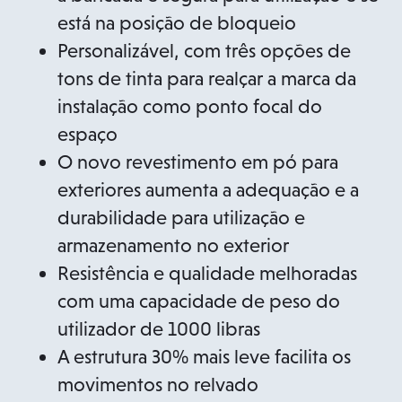
está na posição de bloqueio
Personalizável, com três opções de
tons de tinta para realçar a marca da
instalação como ponto focal do
espaço
O novo revestimento em pó para
exteriores aumenta a adequação e a
durabilidade para utilização e
armazenamento no exterior
Resistência e qualidade melhoradas
com uma capacidade de peso do
utilizador de 1000 libras
A estrutura 30% mais leve facilita os
movimentos no relvado