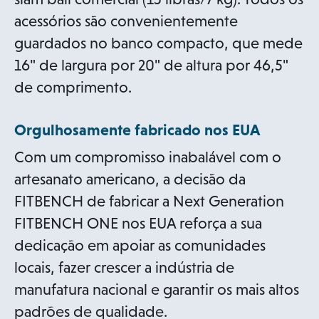
acessórios são convenientemente
guardados no banco compacto, que mede
16" de largura por 20" de altura por 46,5"
de comprimento.
Orgulhosamente fabricado nos EUA
Com um compromisso inabalável com o
artesanato americano, a decisão da
FITBENCH de fabricar a Next Generation
FITBENCH ONE nos EUA reforça a sua
dedicação em apoiar as comunidades
locais, fazer crescer a indústria de
manufatura nacional e garantir os mais altos
padrões de qualidade.