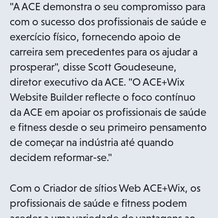
a
"A ACE demonstra o seu compromisso para
b
com o sucesso dos profissionais de saúde e
exercício físico, fornecendo apoio de
carreira sem precedentes para os ajudar a
prosperar", disse Scott Goudeseune,
diretor executivo da ACE. "O ACE+Wix
Website Builder reflecte o foco contínuo
da ACE em apoiar os profissionais de saúde
e fitness desde o seu primeiro pensamento
de começar na indústria até quando
decidem reformar-se."
Com o Criador de sítios Web ACE+Wix, os
profissionais de saúde e fitness podem