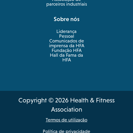
parceiros industriais
Sobre nós
Liderança
Pessoal
Comunicados de
imprensa da HFA
Fundação HFA
Hall da Fama da
HFA
Copyright © 2026 Health & Fitness
Association
Termos de utilização
Política de privacidade