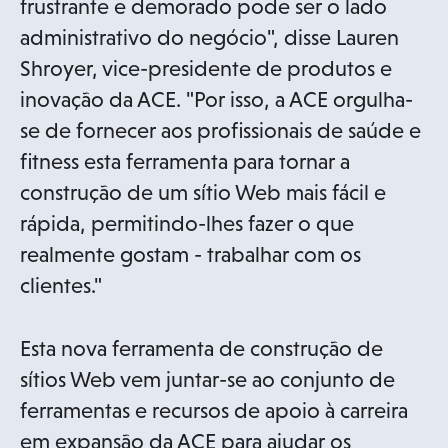
frustrante e demorado pode ser o lado
administrativo do negócio", disse Lauren
Shroyer, vice-presidente de produtos e
inovação da ACE. "Por isso, a ACE orgulha-
se de fornecer aos profissionais de saúde e
fitness esta ferramenta para tornar a
construção de um sítio Web mais fácil e
rápida, permitindo-lhes fazer o que
realmente gostam - trabalhar com os
clientes."
Esta nova ferramenta de construção de
sítios Web vem juntar-se ao conjunto de
ferramentas e recursos de apoio à carreira
em expansão da ACE para ajudar os