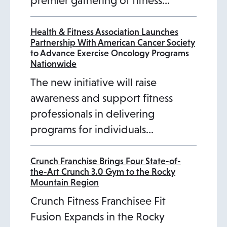
premier gathering of fitness…
Health & Fitness Association Launches
Partnership With American Cancer Society
to Advance Exercise Oncology Programs
Nationwide
The new initiative will raise
awareness and support fitness
professionals in delivering
programs for individuals…
Crunch Franchise Brings Four State-of-
the-Art Crunch 3.0 Gym to the Rocky
Mountain Region
Crunch Fitness Franchisee Fit
Fusion Expands in the Rocky