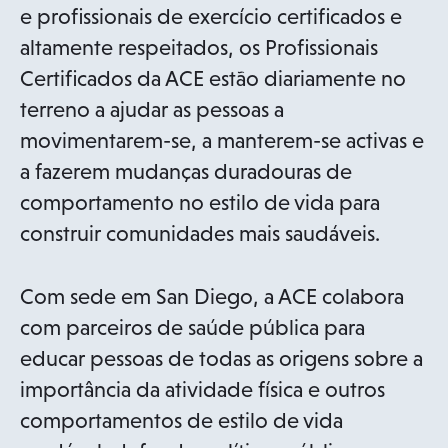
e profissionais de exercício certificados e
altamente respeitados, os Profissionais
Certificados da ACE estão diariamente no
terreno a ajudar as pessoas a
movimentarem-se, a manterem-se activas e
a fazerem mudanças duradouras de
comportamento no estilo de vida para
construir comunidades mais saudáveis.
Com sede em San Diego, a ACE colabora
com parceiros de saúde pública para
educar pessoas de todas as origens sobre a
importância da atividade física e outros
comportamentos de estilo de vida