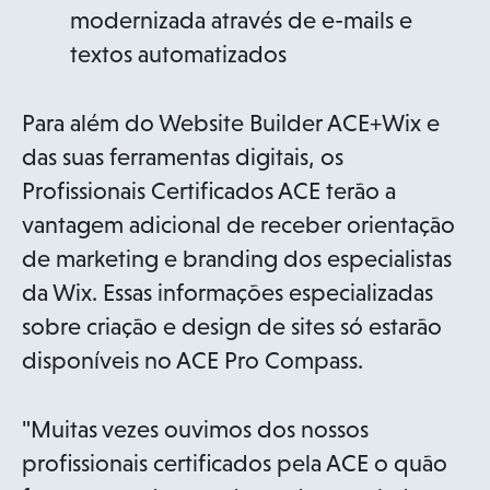
modernizada através de e-mails e
textos automatizados
Para além do Website Builder ACE+Wix e
das suas ferramentas digitais, os
Profissionais Certificados ACE terão a
vantagem adicional de receber orientação
de marketing e branding dos especialistas
da Wix. Essas informações especializadas
sobre criação e design de sites só estarão
disponíveis no ACE Pro Compass.
"Muitas vezes ouvimos dos nossos
profissionais certificados pela ACE o quão