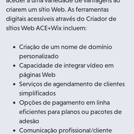
aceder a uma variedade de vantagens ao
criarem um sítio Web. As ferramentas
digitais acessíveis através do Criador de
sítios Web ACE+Wix incluem:
Criação de um nome de domínio
personalizado
Capacidade de integrar vídeo em
páginas Web
Serviços de agendamento de clientes
simplificados
Opções de pagamento em linha
eficientes para planos ou pacotes de
adesão
Comunicação profissional/cliente