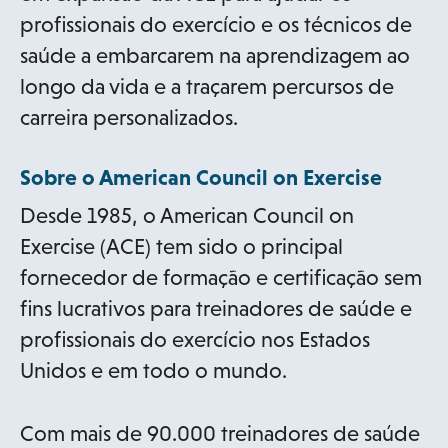
profissionais do exercício e os técnicos de
saúde a embarcarem na aprendizagem ao
longo da vida e a traçarem percursos de
carreira personalizados.
Sobre o American Council on Exercise
Desde 1985, o American Council on
Exercise (ACE) tem sido o principal
fornecedor de formação e certificação sem
fins lucrativos para treinadores de saúde e
profissionais do exercício nos Estados
Unidos e em todo o mundo.
Com mais de 90.000 treinadores de saúde