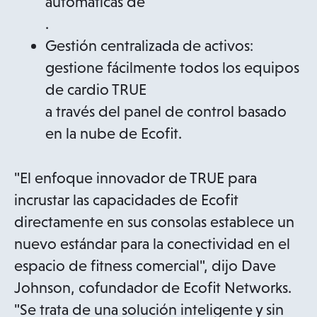
automáticas de
.
Gestión centralizada de activos:
gestione fácilmente todos los equipos
de cardio TRUE
a través del panel de control basado
en la nube de Ecofit.
"El enfoque innovador de TRUE para
incrustar las capacidades de Ecofit
directamente en sus consolas establece un
nuevo estándar para la conectividad en el
espacio de fitness comercial", dijo Dave
Johnson, cofundador de Ecofit Networks.
"Se trata de una solución inteligente y sin