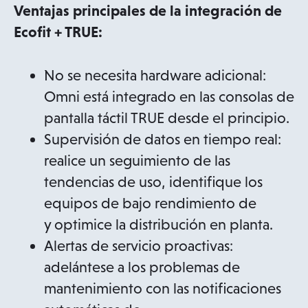
Ventajas principales de la integración de
Ecofit + TRUE:
No se necesita hardware adicional:
Omni está integrado en las consolas de
pantalla táctil TRUE desde el principio.
Supervisión de datos en tiempo real:
realice un seguimiento de las
tendencias de uso, identifique los
equipos de bajo rendimiento de
y optimice la distribución en planta.
Alertas de servicio proactivas:
adelántese a los problemas de
mantenimiento con las notificaciones