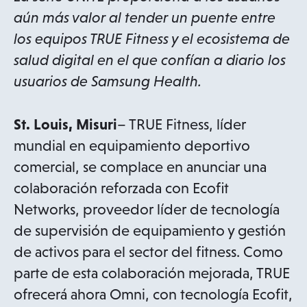
aún más valor al tender un puente entre
los equipos TRUE Fitness y el ecosistema de
salud digital en el que confían a diario los
usuarios de Samsung Health.
St. Louis, Misuri
– TRUE Fitness, líder
mundial en equipamiento deportivo
comercial, se complace en anunciar una
colaboración reforzada con Ecofit
Networks, proveedor líder de tecnología
de supervisión de equipamiento y gestión
de activos para el sector del fitness. Como
parte de esta colaboración mejorada, TRUE
ofrecerá ahora Omni, con tecnología Ecofit,