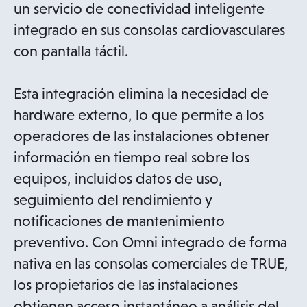
un servicio de conectividad inteligente
integrado en sus consolas cardiovasculares
con pantalla táctil.
Esta integración elimina la necesidad de
hardware externo, lo que permite a los
operadores de las instalaciones obtener
información en tiempo real sobre los
equipos, incluidos datos de uso,
seguimiento del rendimiento y
notificaciones de mantenimiento
preventivo. Con Omni integrado de forma
nativa en las consolas comerciales de TRUE,
los propietarios de las instalaciones
obtienen acceso instantáneo a análisis del