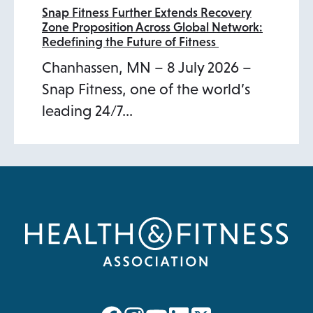
Snap Fitness Further Extends Recovery
Zone Proposition Across Global Network:
Redefining the Future of Fitness
Chanhassen, MN – 8 July 2026 –
Snap Fitness, one of the world’s
leading 24/7…