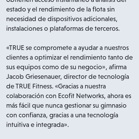
estado y el rendimiento de la flota sin
necesidad de dispositivos adicionales,
instalaciones o plataformas de terceros.
«TRUE se compromete a ayudar a nuestros
clientes a optimizar el rendimiento tanto de
sus equipos como de su negocio», afirma
Jacob Griesenauer, director de tecnología
de TRUE Fitness. «Gracias a nuestra
colaboración con Ecofit Networks, ahora es
más fácil que nunca gestionar su gimnasio
con confianza, gracias a una tecnología
intuitiva e integrada».