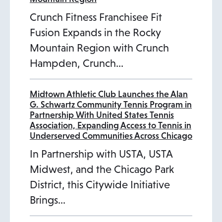
Crunch Fitness Franchisee Fit
Fusion Expands in the Rocky
Mountain Region with Crunch
Hampden, Crunch…
Midtown Athletic Club Launches the Alan
G. Schwartz Community Tennis Program in
Partnership With United States Tennis
Association, Expanding Access to Tennis in
Underserved Communities Across Chicago
In Partnership with USTA, USTA
Midwest, and the Chicago Park
District, this Citywide Initiative
Brings…