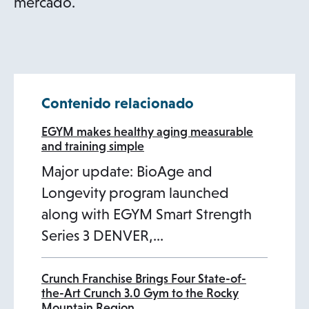
mercado.
Contenido relacionado
EGYM makes healthy aging measurable
and training simple
Major update: BioAge and
Longevity program launched
along with EGYM Smart Strength
Series 3 DENVER,…
Crunch Franchise Brings Four State-of-
the-Art Crunch 3.0 Gym to the Rocky
Mountain Region