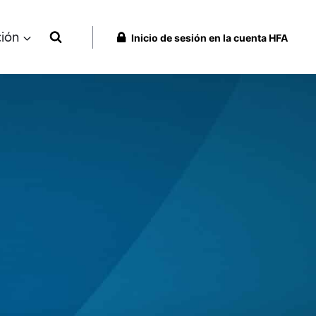
ción
Inicio de sesión en la cuenta HFA