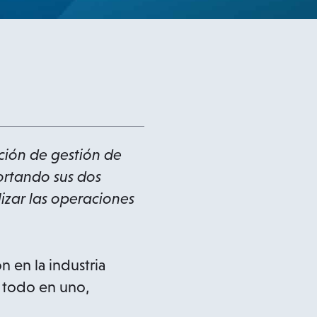
ción de gestión de
ortando sus dos
izar las operaciones
n en la industria
s todo en uno,