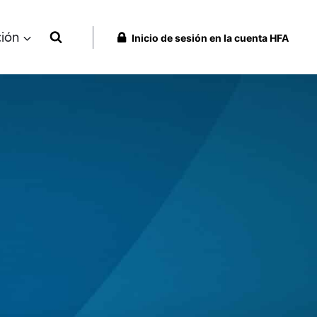
ción
Inicio de sesión en la cuenta HFA