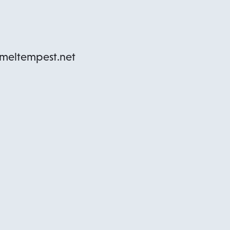
@meltempest.net