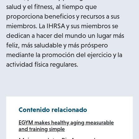
salud y el fitness, al tiempo que
proporciona beneficios y recursos a sus
miembros. La IHRSA y sus miembros se
dedican a hacer del mundo un lugar más
feliz, más saludable y más próspero
mediante la promoción del ejercicio y la
actividad física regulares.
Contenido relacionado
EGYM makes healthy aging measurable
and training simple