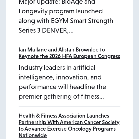
Major update: BioAge and
Longevity program launched
along with EGYM Smart Strength
Series 3 DENVER,…
Ian Mullane and Alistair Brownlee to
Keynote the 2026 HFA European Congress
Industry leaders in artificial
intelligence, innovation, and
performance will headline the
premier gathering of fitness…
Health & Fitness Association Launches
Partnership With American Cancer Society
to Advance Exercise Oncology Programs
Nationwide