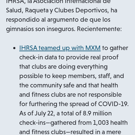
IHRSA, la Asociación Internacional de
Salud, Raqueta y Clubes Deportivos, ha
respondido al argumento de que los
gimnasios son inseguros. Recientemente:
IHRSA teamed up with MXM
to gather
check-in data to provide real proof
that clubs are doing everything
possible to keep members, staff, and
the community safe and that health
and fitness clubs are not responsible
for furthering the spread of COVID-19.
As of July 22, a total of 8.9 million
check-ins—gathered from 1,003 health
and fitness clubs—resulted in a mere