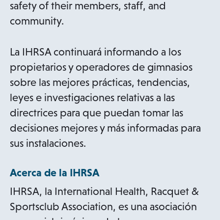
safety of their members, staff, and
community.
La IHRSA continuará informando a los
propietarios y operadores de gimnasios
sobre las mejores prácticas, tendencias,
leyes e investigaciones relativas a las
directrices para que puedan tomar las
decisiones mejores y más informadas para
sus instalaciones.
Acerca de la IHRSA
IHRSA, la International Health, Racquet &
Sportsclub Association, es una asociación