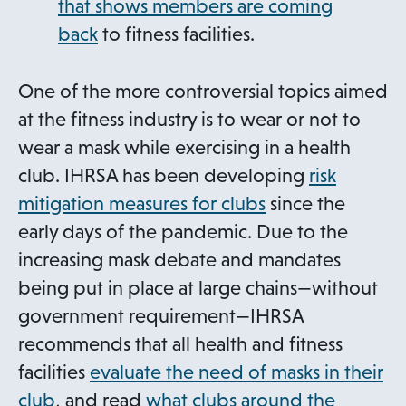
that shows members are coming
back
to fitness facilities.
One of the more controversial topics aimed
at the fitness industry is to wear or not to
wear a mask while exercising in a health
club. IHRSA has been developing
risk
mitigation measures for clubs
since the
early days of the pandemic. Due to the
increasing mask debate and mandates
being put in place at large chains—without
government requirement—IHRSA
recommends that all health and fitness
facilities
evaluate the need of masks in their
club
, and read
what clubs around the