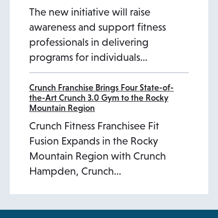
The new initiative will raise
awareness and support fitness
professionals in delivering
programs for individuals…
Crunch Franchise Brings Four State-of-
the-Art Crunch 3.0 Gym to the Rocky
Mountain Region
Crunch Fitness Franchisee Fit
Fusion Expands in the Rocky
Mountain Region with Crunch
Hampden, Crunch…