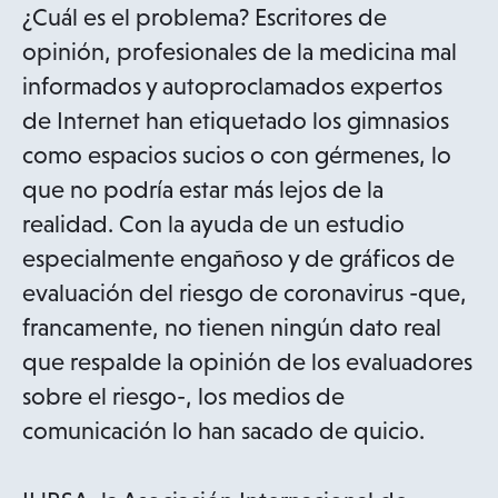
¿Cuál es el problema? Escritores de
opinión, profesionales de la medicina mal
informados y autoproclamados expertos
de Internet han etiquetado los gimnasios
como espacios sucios o con gérmenes, lo
que no podría estar más lejos de la
realidad. Con la ayuda de un estudio
especialmente engañoso y de gráficos de
evaluación del riesgo de coronavirus -que,
francamente, no tienen ningún dato real
que respalde la opinión de los evaluadores
sobre el riesgo-, los medios de
comunicación lo han sacado de quicio.