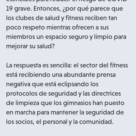
19 grave. Entonces, ¿por qué parece que
los clubes de salud y fitness reciben tan
poco respeto mientras ofrecen a sus
miembros un espacio seguro y limpio para
mejorar su salud?
La respuesta es sencilla: el sector del fitness
está recibiendo una abundante prensa
negativa que está eclipsando los
protocolos de seguridad y las directrices
de limpieza que los gimnasios han puesto
en marcha para mantener la seguridad de
los socios, el personal y la comunidad.