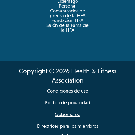
Liderazgo
Personal
Comunicados de
prensa de la HFA
Fundación HFA
Salón de la Fama de
la HFA
Copyright © 2026 Health & Fitness
Association
Condiciones de uso
Política de privacidad
Gobernanza
Directrices para los miembros