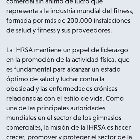
comercial sin ánimo de lucro que
representa a la industria mundial del fitness,
formada por más de 200.000 instalaciones
de salud y fitness y sus proveedores.
La IHRSA mantiene un papel de liderazgo
en la promoción de la actividad física, que
es fundamental para alcanzar un estado
óptimo de salud y luchar contra la
obesidad y las enfermedades crónicas
relacionadas con el estilo de vida. Como
una de las principales autoridades
mundiales en el sector de los gimnasios
comerciales, la misión de la IHRSA es hacer
crecer, promover y proteger el sector de la