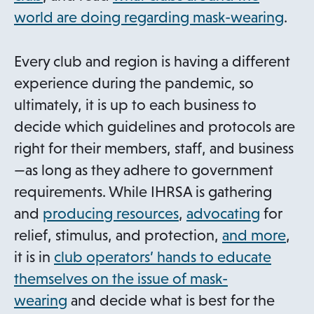
world are doing regarding mask-wearing
.
Every club and region is having a different
experience during the pandemic, so
ultimately, it is up to each business to
decide which guidelines and protocols are
right for their members, staff, and business
—as long as they adhere to government
requirements. While IHRSA is gathering
and
producing resources
,
advocating
for
relief, stimulus, and protection,
and more
,
it is in
club operators’ hands to educate
themselves on the issue of mask-
wearing
and decide what is best for the