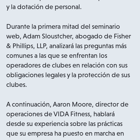
y la dotación de personal.
Durante la primera mitad del seminario
web, Adam Sloustcher, abogado de Fisher
& Phillips, LLP, analizará las preguntas más
comunes a las que se enfrentan los
operadores de clubes en relación con sus
obligaciones legales y la protección de sus
clubes.
A continuación, Aaron Moore, director de
operaciones de VIDA Fitness, hablará
desde su experiencia sobre las prácticas
que su empresa ha puesto en marcha en