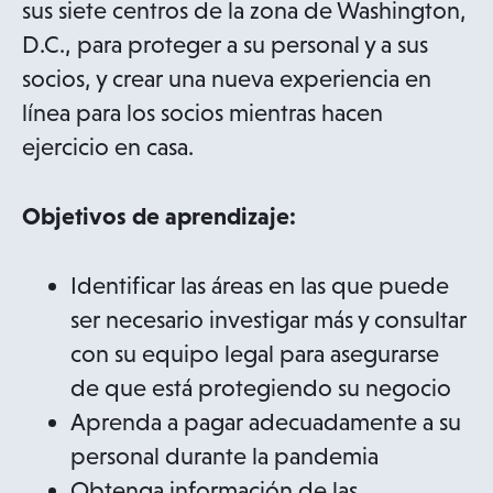
sus siete centros de la zona de Washington,
D.C., para proteger a su personal y a sus
socios, y crear una nueva experiencia en
línea para los socios mientras hacen
ejercicio en casa.
Objetivos de aprendizaje:
Identificar las áreas en las que puede
ser necesario investigar más y consultar
con su equipo legal para asegurarse
de que está protegiendo su negocio
Aprenda a pagar adecuadamente a su
personal durante la pandemia
Obtenga información de las