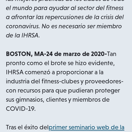
el mundo para ayudar al sector del fitness
a afrontar las repercusiones de la crisis del
coronavirus. No es necesario ser miembro
de la IHRSA.
BOSTON, MA-24 de marzo de 2020-
Tan
pronto como el brote se hizo evidente,
IHRSA comenzó a proporcionar a la
industria del fitness-clubes y proveedores-
con recursos para que pudieran proteger
sus gimnasios, clientes y miembros de
COVID-19.
Tras el éxito del
primer seminario web de la