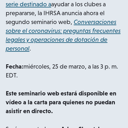
serie destinado a
ayudar a los clubes a
prepararse, la IHRSA anuncia ahora el
segundo seminario web,
Conversaciones
sobre el coronavirus: preguntas frecuentes
legales y operaciones de dotación de
personal
.
Fecha:
miércoles, 25 de marzo, a las 3 p. m.
EDT.
Este seminario web estará disponible en
vídeo a la carta para quienes no puedan
asistir en directo.