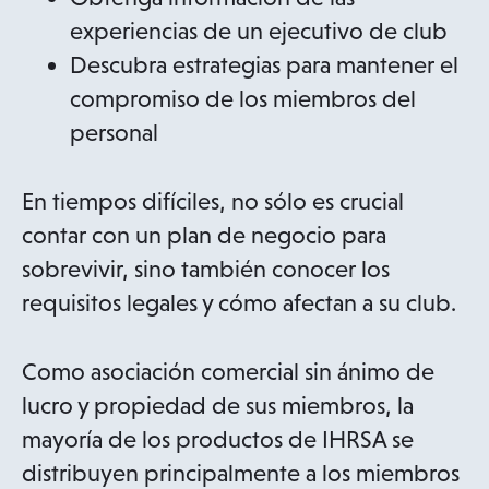
experiencias de un ejecutivo de club
Descubra estrategias para mantener el
compromiso de los miembros del
personal
En tiempos difíciles, no sólo es crucial
contar con un plan de negocio para
sobrevivir, sino también conocer los
requisitos legales y cómo afectan a su club.
Como asociación comercial sin ánimo de
lucro y propiedad de sus miembros, la
mayoría de los productos de IHRSA se
distribuyen principalmente a los miembros