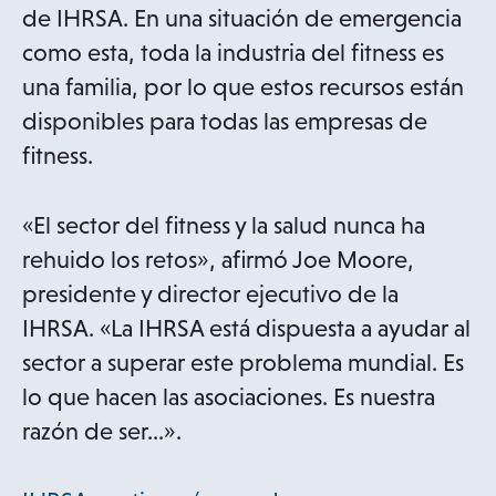
de IHRSA. En una situación de emergencia
como esta, toda la industria del fitness es
una familia, por lo que estos recursos están
disponibles para todas las empresas de
fitness.
«El sector del fitness y la salud nunca ha
rehuido los retos», afirmó Joe Moore,
presidente y director ejecutivo de la
IHRSA. «La IHRSA está dispuesta a ayudar al
sector a superar este problema mundial. Es
lo que hacen las asociaciones. Es nuestra
razón de ser...».