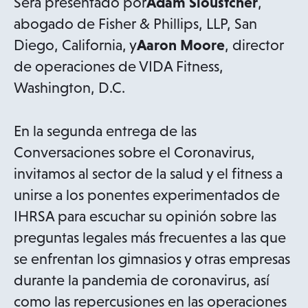
Será presentado por
Adam Sloustcher
,
abogado de Fisher & Phillips, LLP, San
Diego, California, y
Aaron Moore
, director
de operaciones de VIDA Fitness,
Washington, D.C.
En la segunda entrega de las
Conversaciones sobre el Coronavirus,
invitamos al sector de la salud y el fitness a
unirse a los ponentes experimentados de
IHRSA para escuchar su opinión sobre las
preguntas legales más frecuentes a las que
se enfrentan los gimnasios y otras empresas
durante la pandemia de coronavirus, así
como las repercusiones en las operaciones