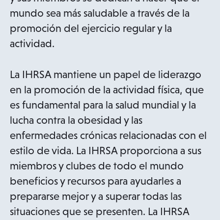
mundo sea más saludable a través de la
promoción del ejercicio regular y la
actividad.
La IHRSA mantiene un papel de liderazgo
en la promoción de la actividad física, que
es fundamental para la salud mundial y la
lucha contra la obesidad y las
enfermedades crónicas relacionadas con el
estilo de vida. La IHRSA proporciona a sus
miembros y clubes de todo el mundo
beneficios y recursos para ayudarles a
prepararse mejor y a superar todas las
situaciones que se presenten. La IHRSA