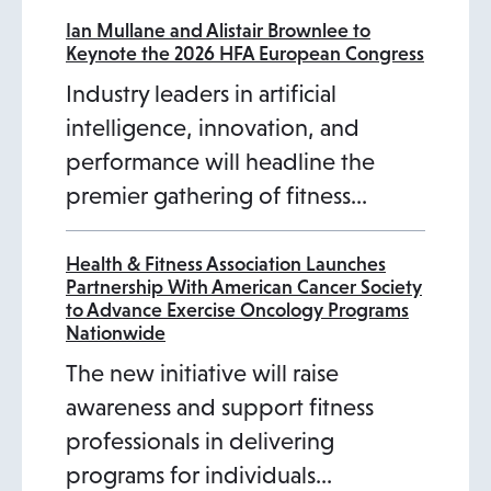
Ian Mullane and Alistair Brownlee to
Keynote the 2026 HFA European Congress
Industry leaders in artificial
intelligence, innovation, and
performance will headline the
premier gathering of fitness…
Health & Fitness Association Launches
Partnership With American Cancer Society
to Advance Exercise Oncology Programs
Nationwide
The new initiative will raise
awareness and support fitness
professionals in delivering
programs for individuals…