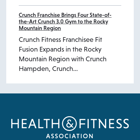
Crunch Franchise Brings Four State-of-
the-Art Crunch 3.0 Gym to the Rocky
Mountain Region
Crunch Fitness Franchisee Fit
Fusion Expands in the Rocky
Mountain Region with Crunch
Hampden, Crunch…