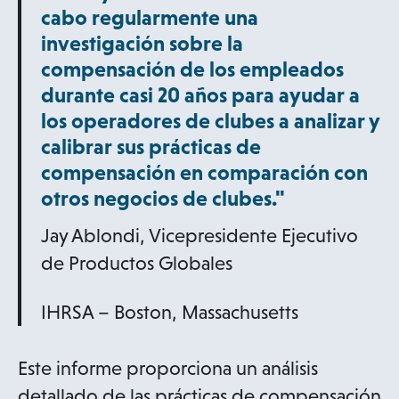
cabo regularmente una
investigación sobre la
compensación de los empleados
durante casi 20 años para ayudar a
los operadores de clubes a analizar y
calibrar sus prácticas de
compensación en comparación con
otros negocios de clubes."
Jay Ablondi, Vicepresidente Ejecutivo
de Productos Globales
IHRSA – Boston, Massachusetts
Este informe proporciona un análisis
detallado de las prácticas de compensación