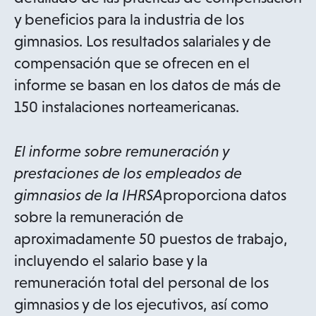
y beneficios para la industria de los
gimnasios. Los resultados salariales y de
compensación que se ofrecen en el
informe se basan en los datos de más de
150 instalaciones norteamericanas.
El informe sobre remuneración y
prestaciones de los empleados de
gimnasios de la IHRSA
proporciona datos
sobre la remuneración de
aproximadamente 50 puestos de trabajo,
incluyendo el salario base y la
remuneración total del personal de los
gimnasios y de los ejecutivos, así como