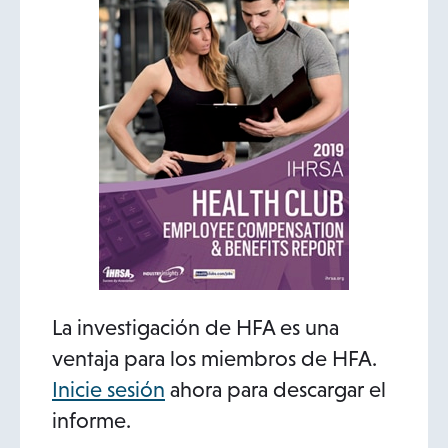
La investigación de HFA es una
ventaja para los miembros de HFA.
Inicie sesión
ahora para descargar el
informe.