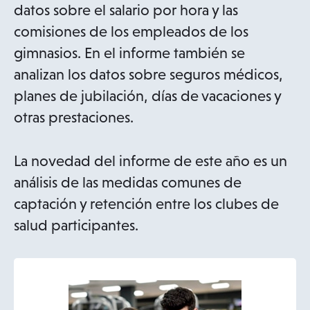
datos sobre el salario por hora y las
comisiones de los empleados de los
gimnasios. En el informe también se
analizan los datos sobre seguros médicos,
planes de jubilación, días de vacaciones y
otras prestaciones.
La novedad del informe de este año es un
análisis de las medidas comunes de
captación y retención entre los clubes de
salud participantes.