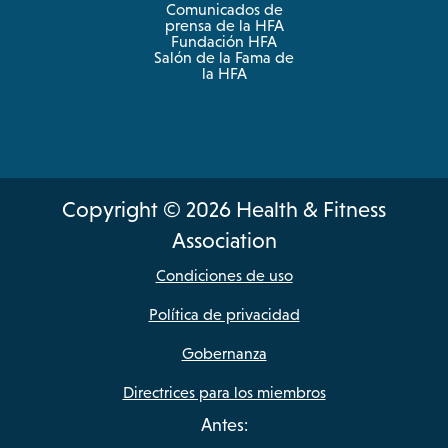
Comunicados de
prensa de la HFA
Fundación HFA
Salón de la Fama de
la HFA
Copyright © 2026 Health & Fitness
Association
Condiciones de uso
Política de privacidad
Gobernanza
Directrices para los miembros
Antes: