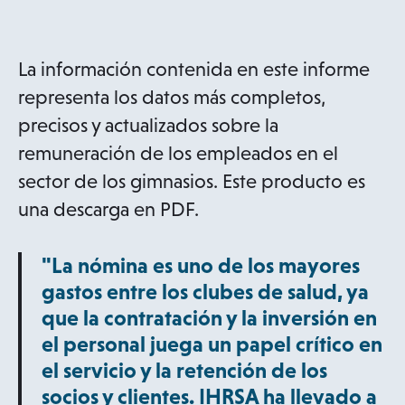
La información contenida en este informe
representa los datos más completos,
precisos y actualizados sobre la
remuneración de los empleados en el
sector de los gimnasios. Este producto es
una descarga en PDF.
"La nómina es uno de los mayores
gastos entre los clubes de salud, ya
que la contratación y la inversión en
el personal juega un papel crítico en
el servicio y la retención de los
socios y clientes. IHRSA ha llevado a