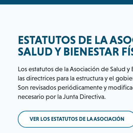
ESTATUTOS DE LA ASO
SALUD Y BIENESTAR FÍ
Los estatutos de la Asociación de Salud y
las directrices para la estructura y el gobi
Son revisados periódicamente y modific
necesario por la Junta Directiva.
VER LOS ESTATUTOS DE LA ASOCIACIÓN