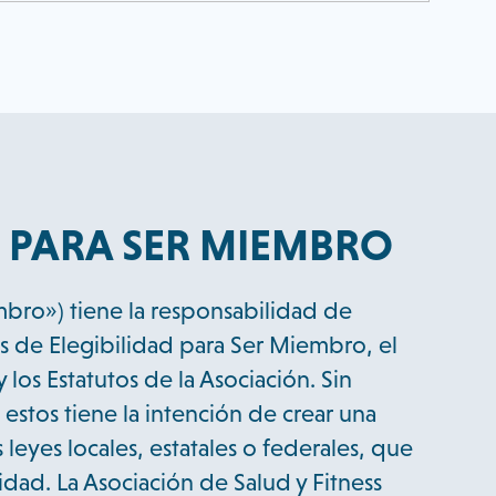
S PARA SER MIEMBRO
ro») tiene la responsabilidad de
s de Elegibilidad para Ser Miembro, el
os Estatutos de la Asociación. Sin
stos tiene la intención de crear una
as leyes locales, estatales o federales, que
dad. La Asociación de Salud y Fitness