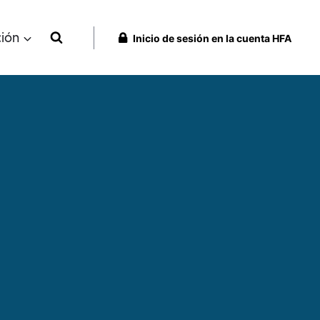
ción
Inicio de sesión en la cuenta HFA