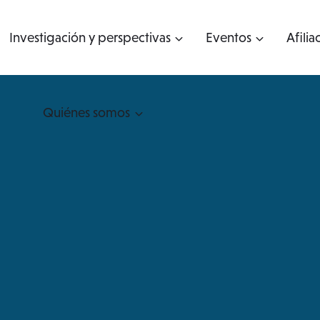
Investigación y perspectivas
Eventos
Afilia
Quiénes somos